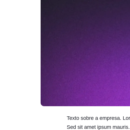
Texto sobre a empresa. Lore
Sed sit amet ipsum mauris.