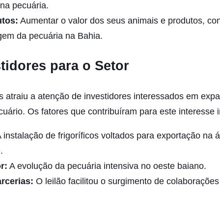
 na pecuária.
utos:
Aumentar o valor dos seus animais e produtos, con
gem da pecuária na Bahia.
tidores para o Setor
s atraiu a atenção de investidores interessados em expa
uário. Os fatores que contribuíram para este interesse 
 instalação de frigoríficos voltados para exportação na á
.
r:
A evolução da pecuária intensiva no oeste baiano.
rcerias:
O leilão facilitou o surgimento de colaborações