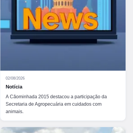
02/08/2026
Notícia
A Cãominhada 2015 destacou a participação da
Secretaria de Agropecuária em cuidados com
animais.