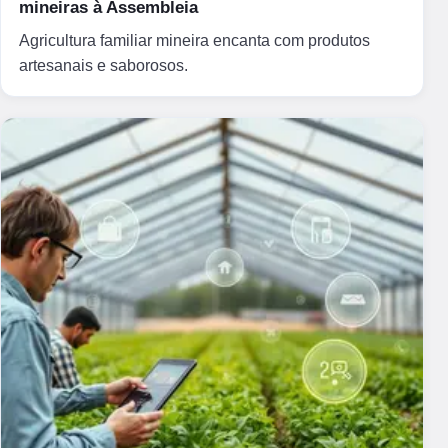
mineiras à Assembleia
Agricultura familiar mineira encanta com produtos
artesanais e saborosos.