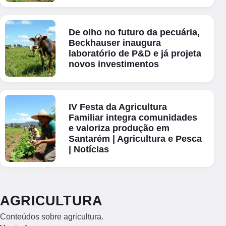
De olho no futuro da pecuária,
Beckhauser inaugura
laboratório de P&D e já projeta
novos investimentos
IV Festa da Agricultura
Familiar integra comunidades
e valoriza produção em
Santarém | Agricultura e Pesca
| Notícias
AGRICULTURA
Conteúdos sobre agricultura.