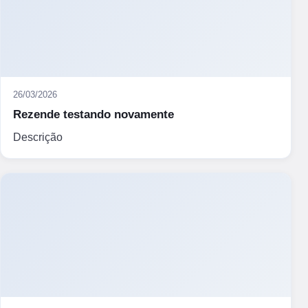
26/03/2026
Rezende testando novamente
Descrição