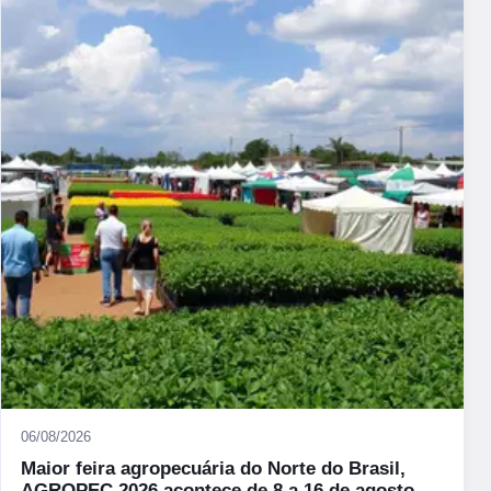
06/08/2026
Maior feira agropecuária do Norte do Brasil,
AGROPEC 2026 acontece de 8 a 16 de agosto