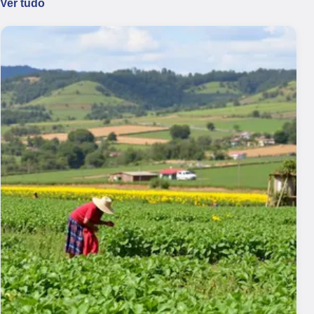
Ver tudo