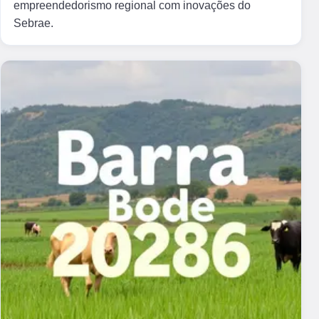
empreendedorismo regional com inovações do
Sebrae.