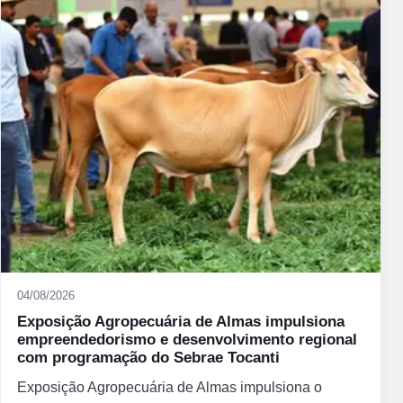
04/08/2026
Exposição Agropecuária de Almas impulsiona
empreendedorismo e desenvolvimento regional
com programação do Sebrae Tocanti
Exposição Agropecuária de Almas impulsiona o