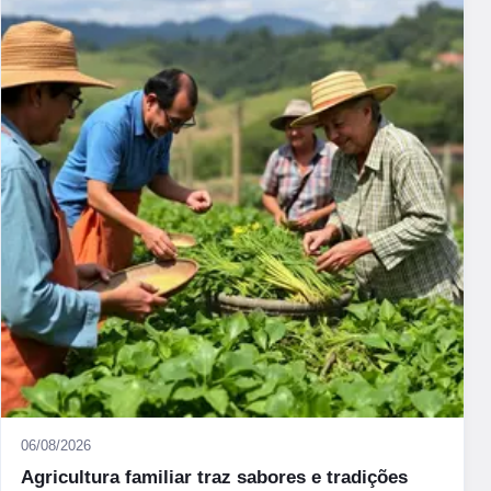
06/08/2026
Agricultura familiar traz sabores e tradições