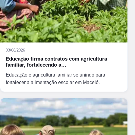
03/08/2026
Educação firma contratos com agricultura
familiar, fortalecendo a…
Educação e agricultura familiar se unindo para
fortalecer a alimentação escolar em Maceió.