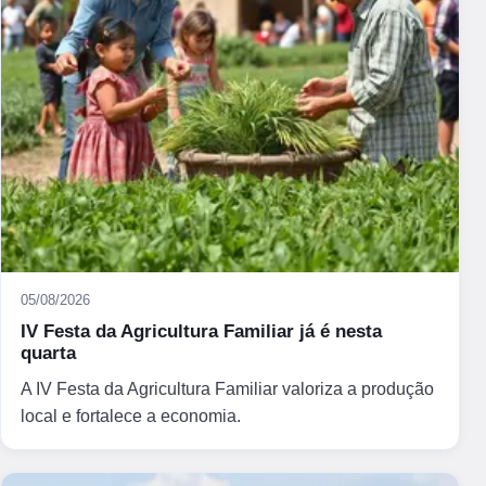
05/08/2026
IV Festa da Agricultura Familiar já é nesta
quarta
A IV Festa da Agricultura Familiar valoriza a produção
local e fortalece a economia.