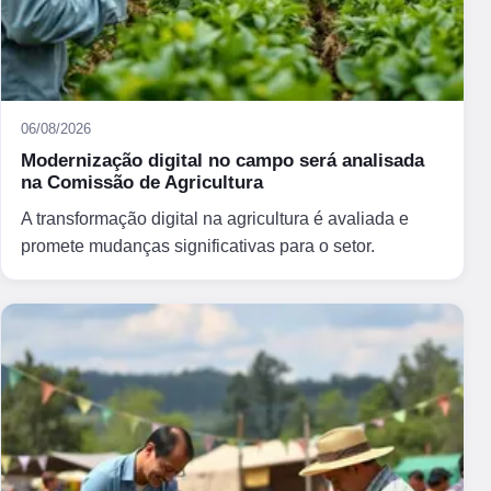
06/08/2026
Modernização digital no campo será analisada
na Comissão de Agricultura
A transformação digital na agricultura é avaliada e
promete mudanças significativas para o setor.