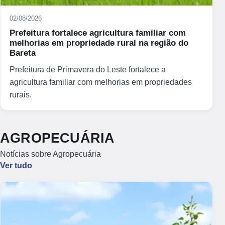
02/08/2026
Prefeitura fortalece agricultura familiar com
melhorias em propriedade rural na região do
Bareta
Prefeitura de Primavera do Leste fortalece a
agricultura familiar com melhorias em propriedades
rurais.
AGROPECUÁRIA
Notícias sobre Agropecuária
Ver tudo