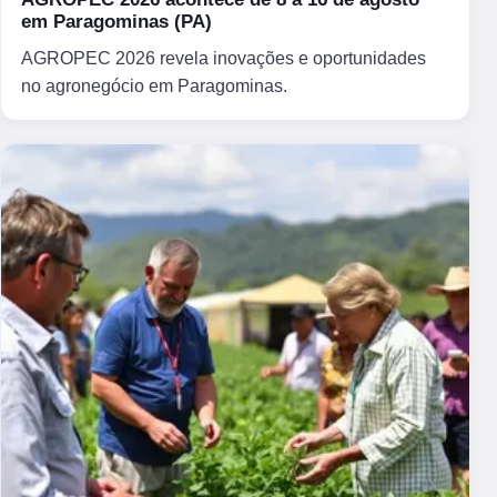
em Paragominas (PA)
AGROPEC 2026 revela inovações e oportunidades
no agronegócio em Paragominas.