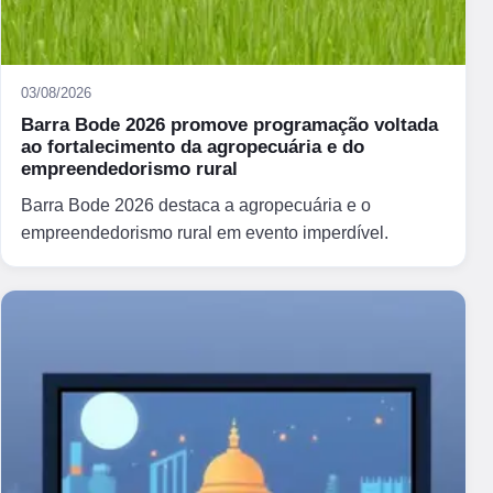
03/08/2026
Barra Bode 2026 promove programação voltada
ao fortalecimento da agropecuária e do
empreendedorismo rural
Barra Bode 2026 destaca a agropecuária e o
empreendedorismo rural em evento imperdível.