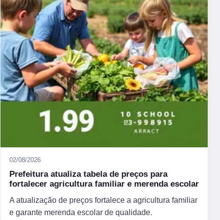
02/08/2026
Prefeitura atualiza tabela de preços para
fortalecer agricultura familiar e merenda escolar
A atualização de preços fortalece a agricultura familiar
e garante merenda escolar de qualidade.