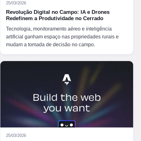
25/03/2026
Revolução Digital no Campo: IA e Drones
Redefinem a Produtividade no Cerrado
Tecnologia, monitoramento aéreo e inteligência
artificial ganham espaço nas propriedades rurais e
mudam a tomada de decisão no campo.
25/03/2026