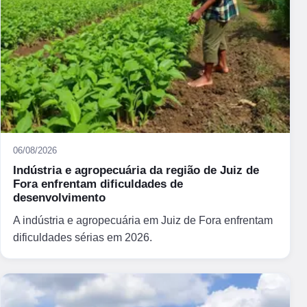
06/08/2026
Indústria e agropecuária da região de Juiz de
Fora enfrentam dificuldades de
desenvolvimento
A indústria e agropecuária em Juiz de Fora enfrentam
dificuldades sérias em 2026.