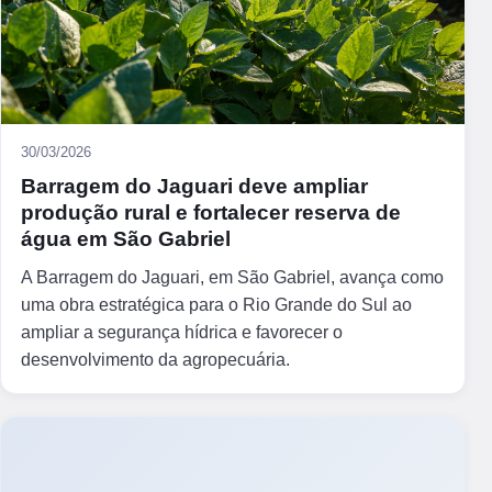
30/03/2026
Barragem do Jaguari deve ampliar
produção rural e fortalecer reserva de
água em São Gabriel
A Barragem do Jaguari, em São Gabriel, avança como
uma obra estratégica para o Rio Grande do Sul ao
ampliar a segurança hídrica e favorecer o
desenvolvimento da agropecuária.