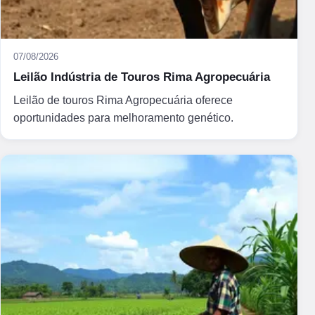
07/08/2026
Leilão Indústria de Touros Rima Agropecuária
Leilão de touros Rima Agropecuária oferece
oportunidades para melhoramento genético.