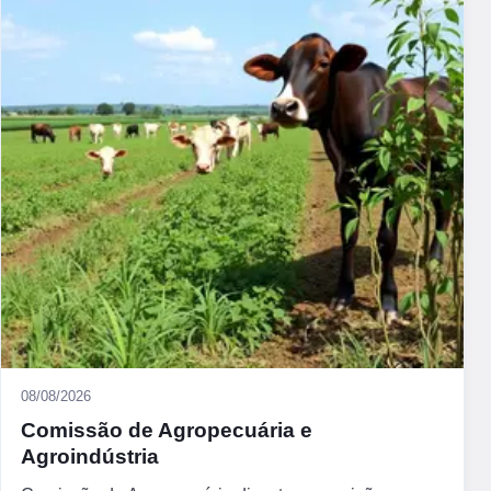
08/08/2026
Comissão de Agropecuária e
Agroindústria