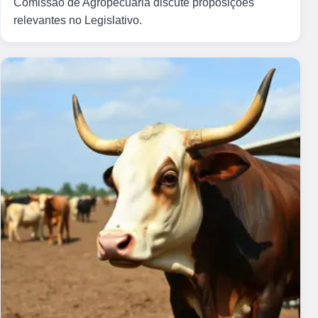
Comissão de Agropecuária discute proposições
relevantes no Legislativo.