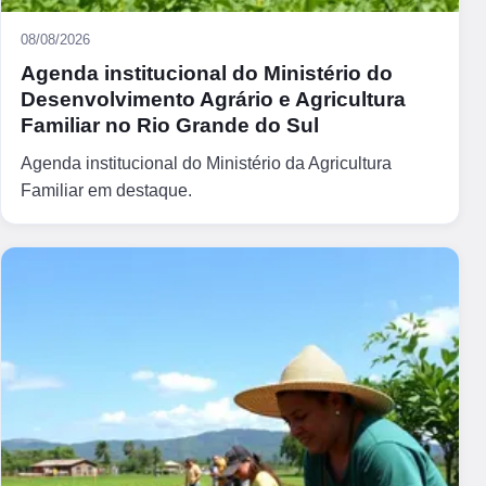
08/08/2026
Agenda institucional do Ministério do
Desenvolvimento Agrário e Agricultura
Familiar no Rio Grande do Sul
Agenda institucional do Ministério da Agricultura
Familiar em destaque.