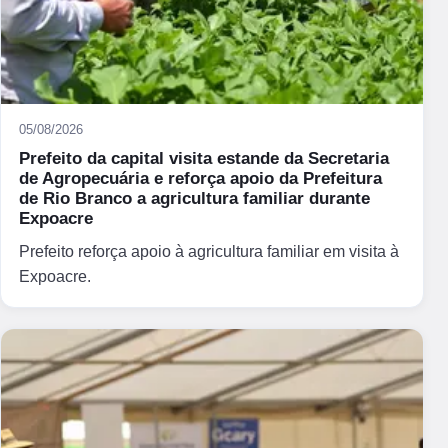
05/08/2026
Prefeito da capital visita estande da Secretaria
de Agropecuária e reforça apoio da Prefeitura
de Rio Branco a agricultura familiar durante
Expoacre
Prefeito reforça apoio à agricultura familiar em visita à
Expoacre.