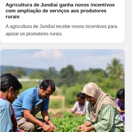
Agricultura de Jundiaí ganha novos incentivos
com ampliação de serviços aos produtores
rurais
A agricultura de Jundiaí recebe novos incentivos para
apoiar os produtores rurais.