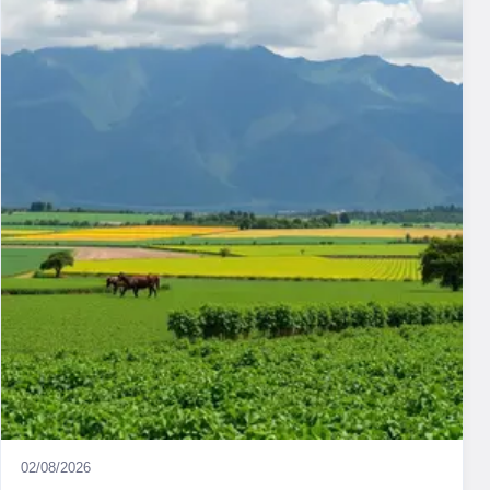
02/08/2026