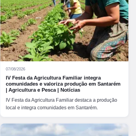
07/08/2026
IV Festa da Agricultura Familiar integra
comunidades e valoriza produção em Santarém
| Agricultura e Pesca | Notícias
IV Festa da Agricultura Familiar destaca a produção
local e integra comunidades em Santarém.