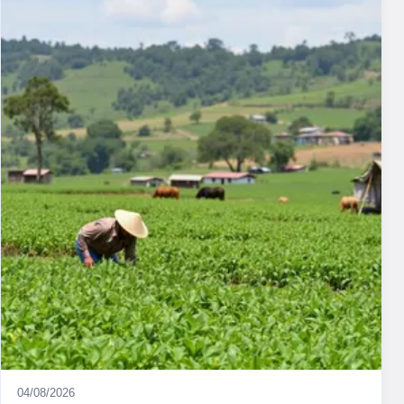
04/08/2026