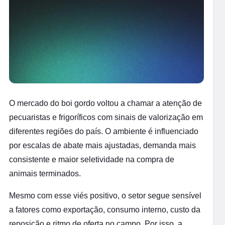
O mercado do boi gordo voltou a chamar a atenção de
pecuaristas e frigoríficos com sinais de valorização em
diferentes regiões do país. O ambiente é influenciado
por escalas de abate mais ajustadas, demanda mais
consistente e maior seletividade na compra de
animais terminados.
Mesmo com esse viés positivo, o setor segue sensível
a fatores como exportação, consumo interno, custo da
reposição e ritmo de oferta no campo. Por isso, a