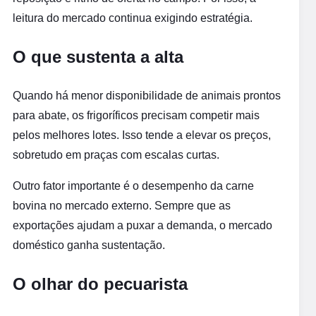
leitura do mercado continua exigindo estratégia.
O que sustenta a alta
Quando há menor disponibilidade de animais prontos
para abate, os frigoríficos precisam competir mais
pelos melhores lotes. Isso tende a elevar os preços,
sobretudo em praças com escalas curtas.
Outro fator importante é o desempenho da carne
bovina no mercado externo. Sempre que as
exportações ajudam a puxar a demanda, o mercado
doméstico ganha sustentação.
O olhar do pecuarista