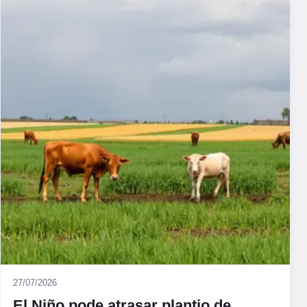
27/07/2026
El Niño pode atrasar plantio de