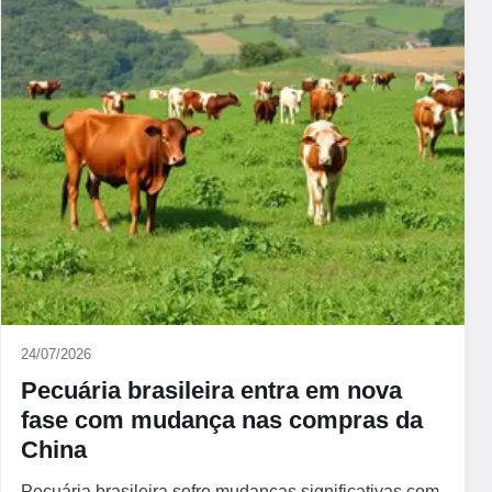
24/07/2026
Pecuária brasileira entra em nova
fase com mudança nas compras da
China
Pecuária brasileira sofre mudanças significativas com