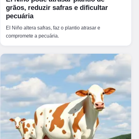
grãos, reduzir safras e dificultar
pecuária
El Niño altera safras, faz o plantio atrasar e
compromete a pecuária.