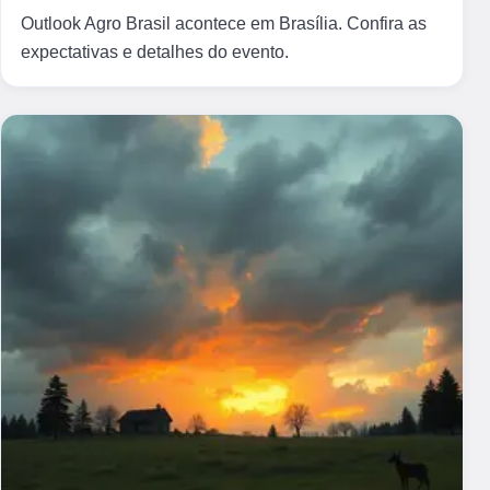
Outlook Agro Brasil acontece em Brasília. Confira as
expectativas e detalhes do evento.