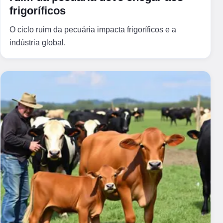
frigoríficos
O ciclo ruim da pecuária impacta frigoríficos e a
indústria global.