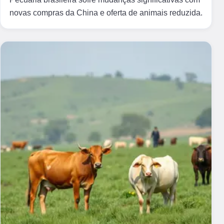
novas compras da China e oferta de animais reduzida.