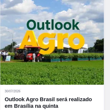
30/07/2026
Outlook Agro Brasil será realizado
em Brasília na quinta