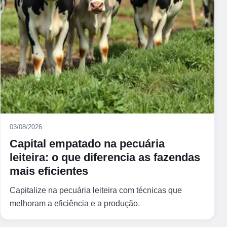
03/08/2026
Capital empatado na pecuária
leiteira: o que diferencia as fazendas
mais eficientes
Capitalize na pecuária leiteira com técnicas que
melhoram a eficiência e a produção.