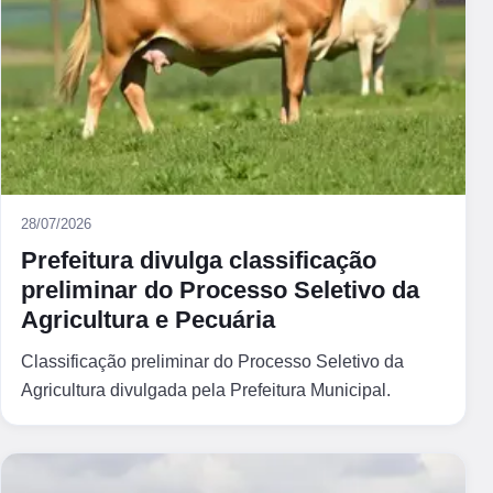
28/07/2026
Prefeitura divulga classificação
preliminar do Processo Seletivo da
Agricultura e Pecuária
Classificação preliminar do Processo Seletivo da
Agricultura divulgada pela Prefeitura Municipal.