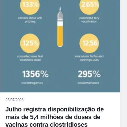
25/07/2026
Julho registra disponibilização de
mais de 5,4 milhões de doses de
vacinas contra clostridioses