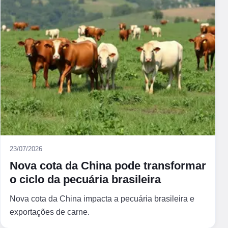
23/07/2026
Nova cota da China pode transformar
o ciclo da pecuária brasileira
Nova cota da China impacta a pecuária brasileira e
exportações de carne.