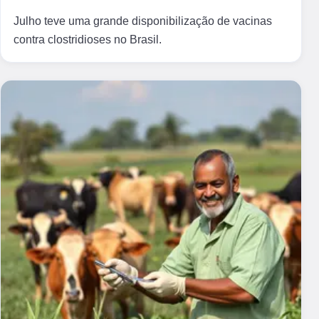
Julho teve uma grande disponibilização de vacinas
contra clostridioses no Brasil.