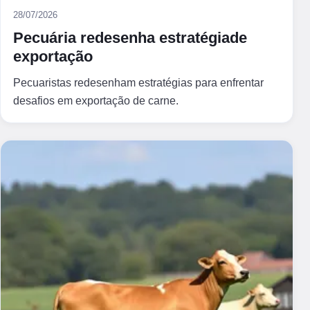
28/07/2026
Pecuária redesenha estratégiade
exportação
Pecuaristas redesenham estratégias para enfrentar
desafios em exportação de carne.