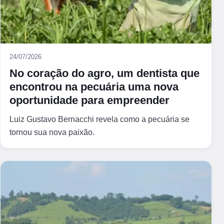
24/07/2026
No coração do agro, um dentista que
encontrou na pecuária uma nova
oportunidade para empreender
Luiz Gustavo Bernacchi revela como a pecuária se
tornou sua nova paixão.