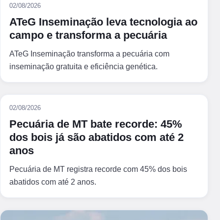
02/08/2026
ATeG Inseminação leva tecnologia ao
campo e transforma a pecuária
ATeG Inseminação transforma a pecuária com
inseminação gratuita e eficiência genética.
02/08/2026
Pecuária de MT bate recorde: 45%
dos bois já são abatidos com até 2
anos
Pecuária de MT registra recorde com 45% dos bois
abatidos com até 2 anos.