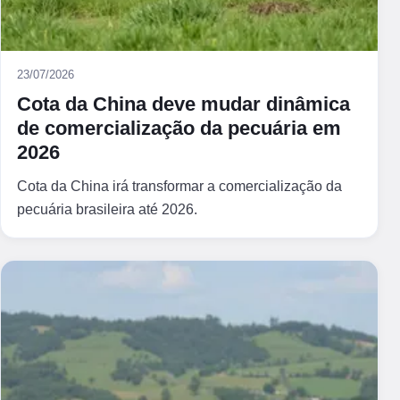
23/07/2026
Cota da China deve mudar dinâmica
de comercialização da pecuária em
2026
Cota da China irá transformar a comercialização da
pecuária brasileira até 2026.