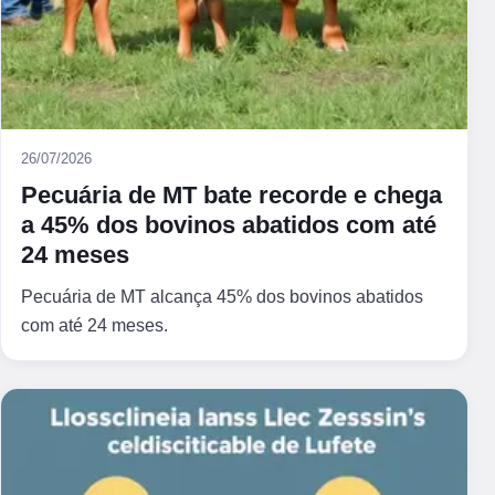
26/07/2026
Pecuária de MT bate recorde e chega
a 45% dos bovinos abatidos com até
24 meses
Pecuária de MT alcança 45% dos bovinos abatidos
com até 24 meses.