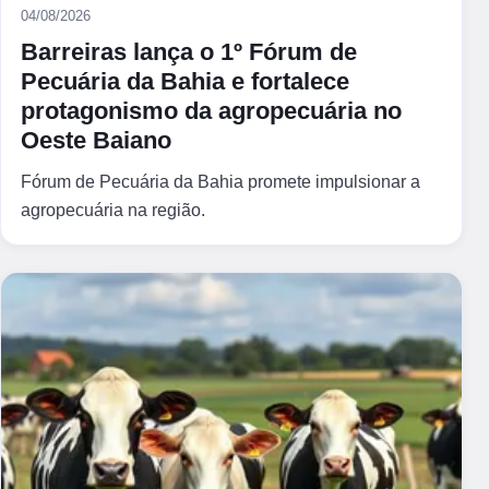
04/08/2026
Barreiras lança o 1º Fórum de
Pecuária da Bahia e fortalece
protagonismo da agropecuária no
Oeste Baiano
Fórum de Pecuária da Bahia promete impulsionar a
agropecuária na região.