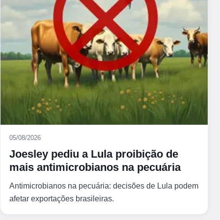
05/08/2026
Joesley pediu a Lula proibição de
mais antimicrobianos na pecuária
Antimicrobianos na pecuária: decisões de Lula podem
afetar exportações brasileiras.