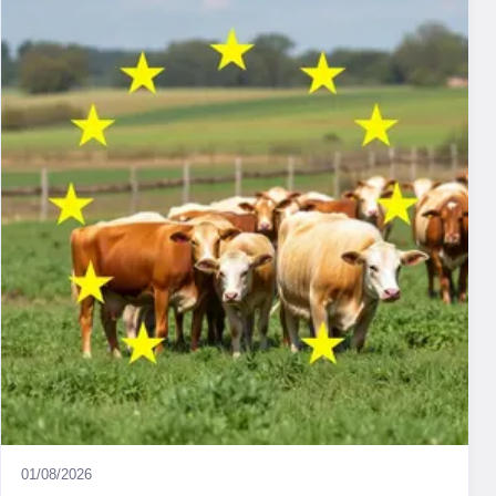
01/08/2026