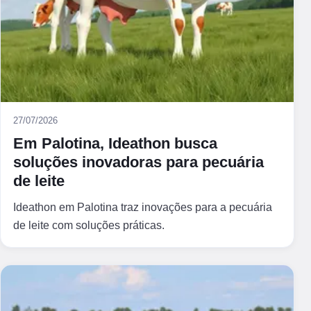
27/07/2026
Em Palotina, Ideathon busca
soluções inovadoras para pecuária
de leite
Ideathon em Palotina traz inovações para a pecuária
de leite com soluções práticas.