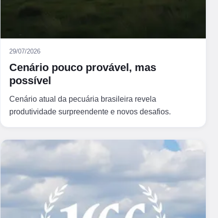
29/07/2026
Cenário pouco provável, mas
possível
Cenário atual da pecuária brasileira revela
produtividade surpreendente e novos desafios.