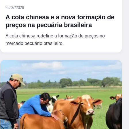
22/07/2026
A cota chinesa e a nova formação de
preços na pecuária brasileira
A cota chinesa redefine a formação de preços no
mercado pecuário brasileiro.