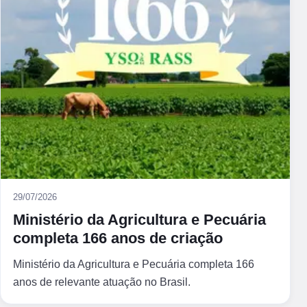
29/07/2026
Ministério da Agricultura e Pecuária
completa 166 anos de criação
Ministério da Agricultura e Pecuária completa 166
anos de relevante atuação no Brasil.