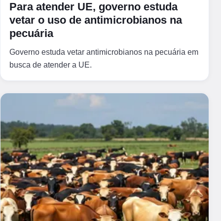
Para atender UE, governo estuda
vetar o uso de antimicrobianos na
pecuária
Governo estuda vetar antimicrobianos na pecuária em
busca de atender a UE.