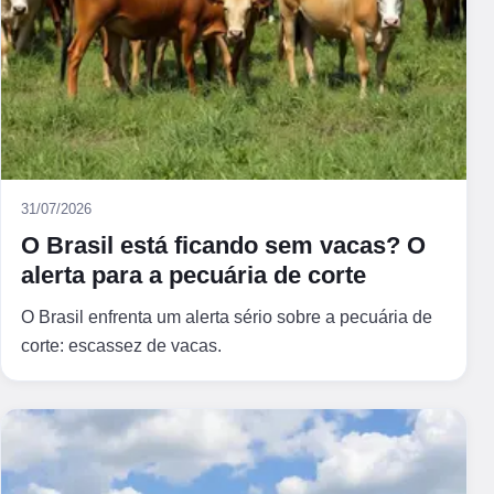
31/07/2026
O Brasil está ficando sem vacas? O
alerta para a pecuária de corte
O Brasil enfrenta um alerta sério sobre a pecuária de
corte: escassez de vacas.