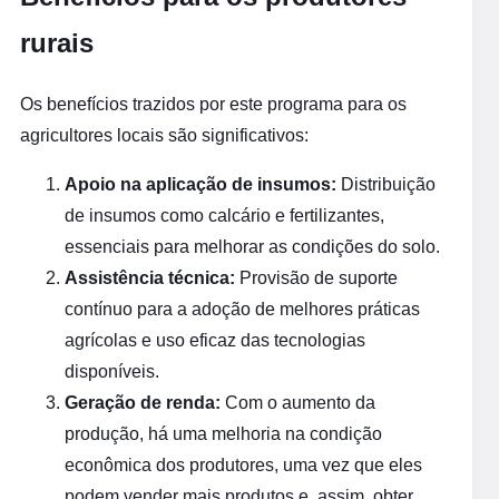
rurais
Os benefícios trazidos por este programa para os
agricultores locais são significativos:
Apoio na aplicação de insumos:
Distribuição
de insumos como calcário e fertilizantes,
essenciais para melhorar as condições do solo.
Assistência técnica:
Provisão de suporte
contínuo para a adoção de melhores práticas
agrícolas e uso eficaz das tecnologias
disponíveis.
Geração de renda:
Com o aumento da
produção, há uma melhoria na condição
econômica dos produtores, uma vez que eles
podem vender mais produtos e, assim, obter