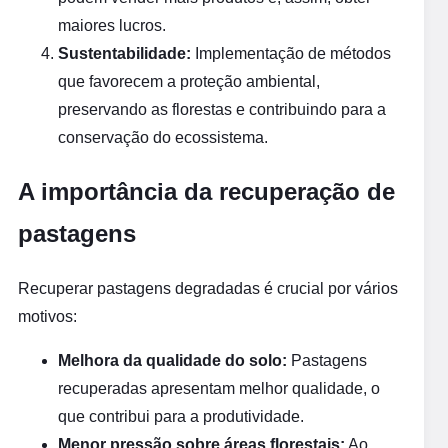
maiores lucros.
Sustentabilidade:
Implementação de métodos
que favorecem a proteção ambiental,
preservando as florestas e contribuindo para a
conservação do ecossistema.
A importância da recuperação de
pastagens
Recuperar pastagens degradadas é crucial por vários
motivos:
Melhora da qualidade do solo:
Pastagens
recuperadas apresentam melhor qualidade, o
que contribui para a produtividade.
Menor pressão sobre áreas florestais:
Ao