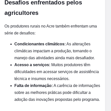
Desafios enfrentados pelos
agricultores
Os produtores rurais no Acre também enfrentam uma
série de desafios:
Condicionantes climáticos:
As alterações
climáticas impactam a produção, tornando o
manejo das atividades ainda mais desafiador.
Acesso a serviços:
Muitos produtores têm
dificuldades em acessar serviços de assistência
técnica e insumos necessários.
Falta de informação:
A carência de informações
sobre as melhores práticas pode dificultar a
adoção das inovações propostas pelo programa.