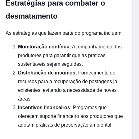
Estratégias para combater o
desmatamento
As estratégias que fazem parte do programa incluem:
Monitoração contínua:
Acompanhamento dos
produtores para garantir que as práticas
sustentáveis sejam seguidas.
Distribuição de insumos:
Fornecimento de
recursos para a recuperação de pastagens já
existentes, evitando a necessidade de novas
áreas.
Incentivos financeiros:
Programas que
oferecem suporte financeiro aos produtores que
adotam práticas de preservação ambiental.