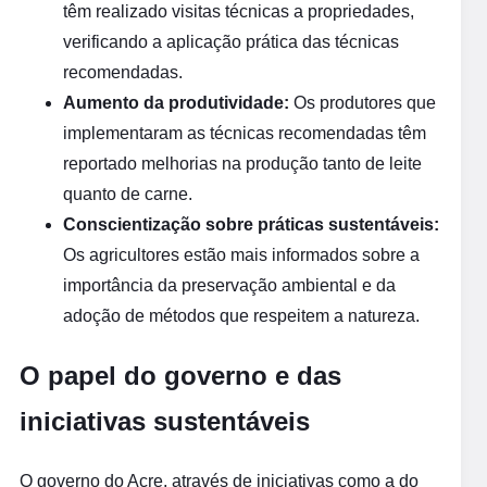
têm realizado visitas técnicas a propriedades,
verificando a aplicação prática das técnicas
recomendadas.
Aumento da produtividade:
Os produtores que
implementaram as técnicas recomendadas têm
reportado melhorias na produção tanto de leite
quanto de carne.
Conscientização sobre práticas sustentáveis:
Os agricultores estão mais informados sobre a
importância da preservação ambiental e da
adoção de métodos que respeitem a natureza.
O papel do governo e das
iniciativas sustentáveis
O governo do Acre, através de iniciativas como a do