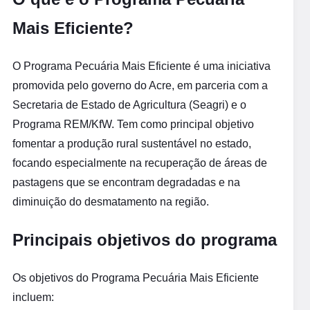
Mais Eficiente?
O Programa Pecuária Mais Eficiente é uma iniciativa
promovida pelo governo do Acre, em parceria com a
Secretaria de Estado de Agricultura (Seagri) e o
Programa REM/KfW. Tem como principal objetivo
fomentar a produção rural sustentável no estado,
focando especialmente na recuperação de áreas de
pastagens que se encontram degradadas e na
diminuição do desmatamento na região.
Principais objetivos do programa
Os objetivos do Programa Pecuária Mais Eficiente
incluem: