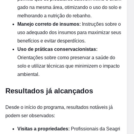
gado na mesma área, otimizando o uso do solo e
melhorando a nutrição do rebanho.
Manejo correto de insumos:
Instruções sobre o
uso adequado dos insumos para maximizar seus
benefícios e evitar desperdícios.
Uso de práticas conservacionistas:
Orientações sobre como preservar a saúde do
solo e utilizar técnicas que minimizem o impacto
ambiental.
Resultados já alcançados
Desde o início do programa, resultados notáveis já
podem ser observados:
Visitas a propriedades:
Profissionais da Seagri