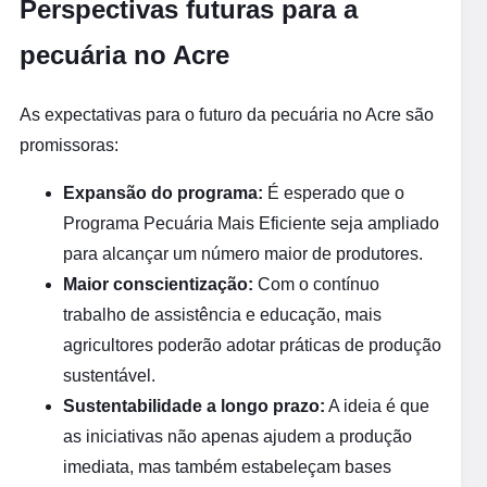
Perspectivas futuras para a
pecuária no Acre
As expectativas para o futuro da pecuária no Acre são
promissoras:
Expansão do programa:
É esperado que o
Programa Pecuária Mais Eficiente seja ampliado
para alcançar um número maior de produtores.
Maior conscientização:
Com o contínuo
trabalho de assistência e educação, mais
agricultores poderão adotar práticas de produção
sustentável.
Sustentabilidade a longo prazo:
A ideia é que
as iniciativas não apenas ajudem a produção
imediata, mas também estabeleçam bases