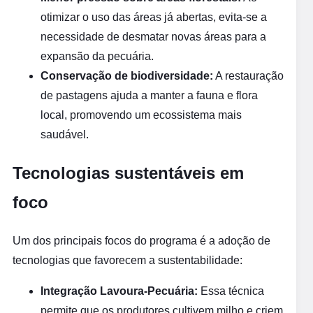
otimizar o uso das áreas já abertas, evita-se a
necessidade de desmatar novas áreas para a
expansão da pecuária.
Conservação de biodiversidade:
A restauração
de pastagens ajuda a manter a fauna e flora
local, promovendo um ecossistema mais
saudável.
Tecnologias sustentáveis em
foco
Um dos principais focos do programa é a adoção de
tecnologias que favorecem a sustentabilidade:
Integração Lavoura-Pecuária:
Essa técnica
permite que os produtores cultivem milho e criem