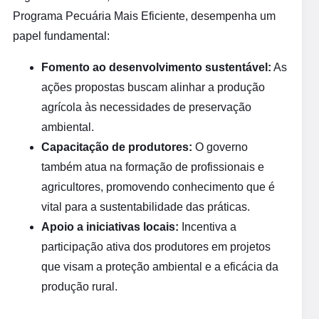
Programa Pecuária Mais Eficiente, desempenha um
papel fundamental:
Fomento ao desenvolvimento sustentável:
As
ações propostas buscam alinhar a produção
agrícola às necessidades de preservação
ambiental.
Capacitação de produtores:
O governo
também atua na formação de profissionais e
agricultores, promovendo conhecimento que é
vital para a sustentabilidade das práticas.
Apoio a iniciativas locais:
Incentiva a
participação ativa dos produtores em projetos
que visam a proteção ambiental e a eficácia da
produção rural.