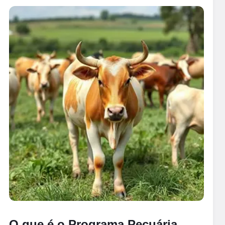
O que é o Programa Pecuária