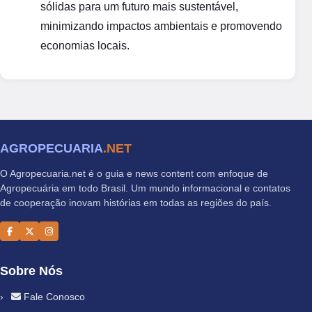
sólidas para um futuro mais sustentável,
minimizando impactos ambientais e promovendo
economias locais.
AGROPECUARIA
.NET
O Agropecuaria.net é o guia e news content com enfoque de
Agropecuária em todo Brasil. Um mundo informacional e contatos
de cooperação inovam histórias em todas as regiões do país.
Sobre Nós
Fale Conosco