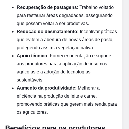
Recuperação de pastagens:
Trabalho voltado
para restaurar áreas degradadas, assegurando
que possam voltar a ser produtivas.
Redução do desmatamento:
Incentivar práticas
que evitem a abertura de novas áreas de pasto,
protegendo assim a vegetação nativa.
Apoio técnico:
Fornecer orientação e suporte
aos produtores para a aplicação de insumos
agrícolas e a adoção de tecnologias
sustentáveis.
Aumento da produtividade:
Melhorar a
eficiência na produção de leite e carne,
promovendo práticas que gerem mais renda para
os agricultores.
Benefícios para os produtores