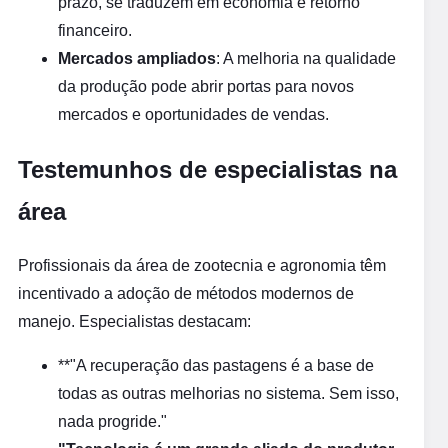
prazo, se traduzem em economia e retorno
financeiro.
Mercados ampliados
: A melhoria na qualidade
da produção pode abrir portas para novos
mercados e oportunidades de vendas.
Testemunhos de especialistas na
área
Profissionais da área de zootecnia e agronomia têm
incentivado a adoção de métodos modernos de
manejo. Especialistas destacam:
**"A recuperação das pastagens é a base de
todas as outras melhorias no sistema. Sem isso,
nada progride."