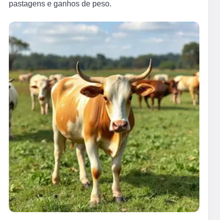
pastagens e ganhos de peso.