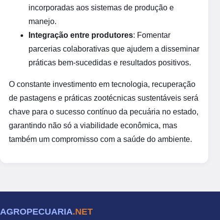
incorporadas aos sistemas de produção e
manejo.
Integração entre produtores
: Fomentar
parcerias colaborativas que ajudem a disseminar
práticas bem-sucedidas e resultados positivos.
O constante investimento em tecnologia, recuperação
de pastagens e práticas zootécnicas sustentáveis será
chave para o sucesso contínuo da pecuária no estado,
garantindo não só a viabilidade econômica, mas
também um compromisso com a saúde do ambiente.
AGROPECUARIA
.NET