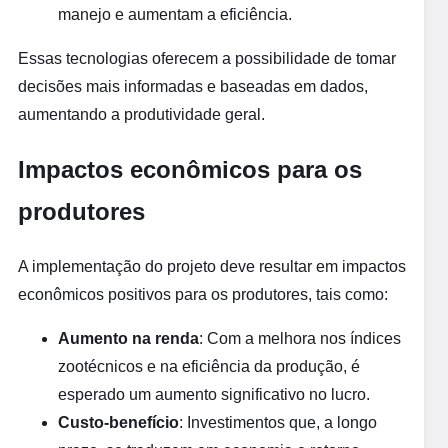
manejo e aumentam a eficiência.
Essas tecnologias oferecem a possibilidade de tomar
decisões mais informadas e baseadas em dados,
aumentando a produtividade geral.
Impactos econômicos para os
produtores
A implementação do projeto deve resultar em impactos
econômicos positivos para os produtores, tais como:
Aumento na renda
: Com a melhora nos índices
zootécnicos e na eficiência da produção, é
esperado um aumento significativo no lucro.
Custo-benefício
: Investimentos que, a longo