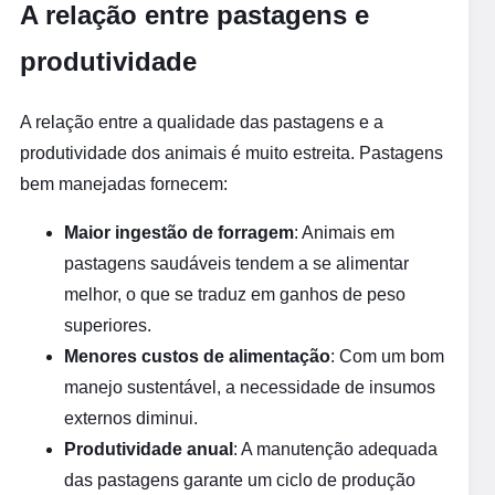
A relação entre pastagens e
produtividade
A relação entre a qualidade das pastagens e a
produtividade dos animais é muito estreita. Pastagens
bem manejadas fornecem:
Maior ingestão de forragem
: Animais em
pastagens saudáveis tendem a se alimentar
melhor, o que se traduz em ganhos de peso
superiores.
Menores custos de alimentação
: Com um bom
manejo sustentável, a necessidade de insumos
externos diminui.
Produtividade anual
: A manutenção adequada
das pastagens garante um ciclo de produção