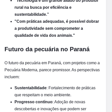
"Tecnologia é um grande aliado do produtor
rural na busca por eficiência e
sustentabilidade.”
"Com práticas adequadas, é possível dobrar
a produtividade sem comprometer a
qualidade de vida dos animais."
Futuro da pecuária no Paraná
O futuro da pecuária em Paraná, com projetos como a
Pecuária Moderna, parece promissor. As perspectivas
incluem:
Sustentabilidade
: Fortalecimento de práticas
que respeitam o meio ambiente.
Progresso contínuo
: Adoção de novas
descobertas e inovações que podem ser