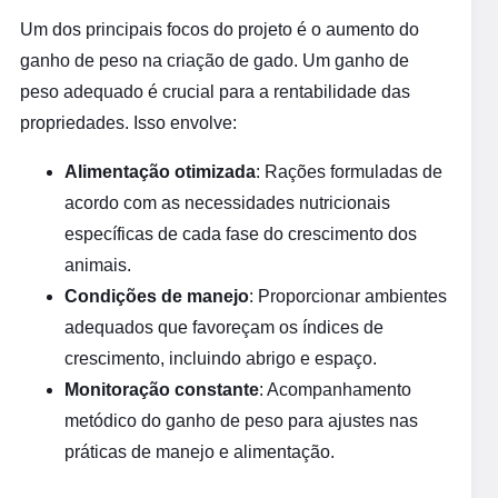
Um dos principais focos do projeto é o aumento do
ganho de peso na criação de gado. Um ganho de
peso adequado é crucial para a rentabilidade das
propriedades. Isso envolve:
Alimentação otimizada
: Rações formuladas de
acordo com as necessidades nutricionais
específicas de cada fase do crescimento dos
animais.
Condições de manejo
: Proporcionar ambientes
adequados que favoreçam os índices de
crescimento, incluindo abrigo e espaço.
Monitoração constante
: Acompanhamento
metódico do ganho de peso para ajustes nas
práticas de manejo e alimentação.