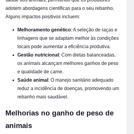
adotem abordagens científicas para o seu rebanho.
Alguns impactos positivos incluem:
Melhoramento genético
: A seleção de raças e
linhagens que se adaptam melhor às condições
locais pode aumentar a eficiência produtiva.
Gestão nutricional
: Com dietas balanceadas,
os animais alcançam melhores ganhos de peso
e qualidade de carne.
Saúde animal
: O manejo sanitário adequado
reduz a incidência de doenças, promovendo um
rebanho mais saudável.
Melhorias no ganho de peso de
animais