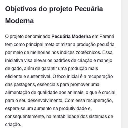
Objetivos do projeto Pecuária
Moderna
O projeto denominado
Pecuária Moderna
em Paraná
tem como principal meta otimizar a produção pecuária
por meio de melhorias nos índices zootécnicos. Essa
iniciativa visa elevar os padrões de criação e manejo
de gado, além de garantir uma produção mais
eficiente e sustentável. O foco inicial é a recuperação
das pastagens, essenciais para promover uma
alimentação de qualidade aos animais, o que é crucial
para o seu desenvolvimento. Com essa recuperação,
espera-se um aumento na produtividade e,
consequentemente, na rentabilidade dos sistemas de
criação.