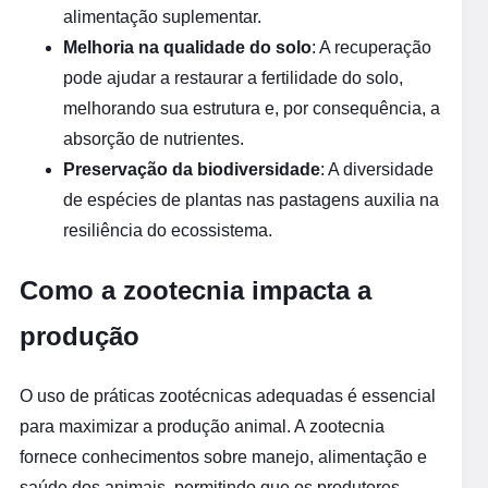
alimentação suplementar.
Melhoria na qualidade do solo
: A recuperação
pode ajudar a restaurar a fertilidade do solo,
melhorando sua estrutura e, por consequência, a
absorção de nutrientes.
Preservação da biodiversidade
: A diversidade
de espécies de plantas nas pastagens auxilia na
resiliência do ecossistema.
Como a zootecnia impacta a
produção
O uso de práticas zootécnicas adequadas é essencial
para maximizar a produção animal. A zootecnia
fornece conhecimentos sobre manejo, alimentação e
saúde dos animais, permitindo que os produtores