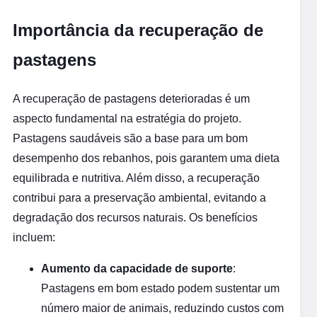
Importância da recuperação de
pastagens
A recuperação de pastagens deterioradas é um
aspecto fundamental na estratégia do projeto.
Pastagens saudáveis são a base para um bom
desempenho dos rebanhos, pois garantem uma dieta
equilibrada e nutritiva. Além disso, a recuperação
contribui para a preservação ambiental, evitando a
degradação dos recursos naturais. Os benefícios
incluem:
Aumento da capacidade de suporte
:
Pastagens em bom estado podem sustentar um
número maior de animais, reduzindo custos com