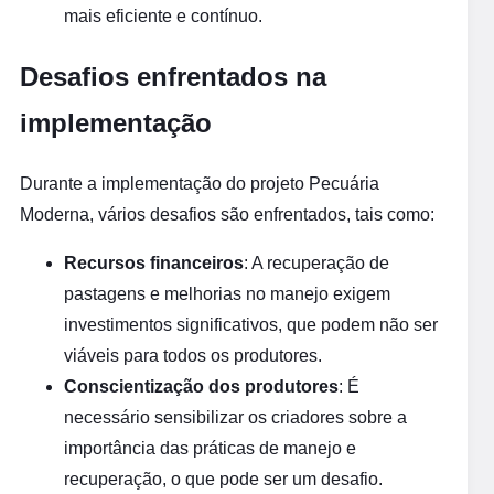
mais eficiente e contínuo.
Desafios enfrentados na
implementação
Durante a implementação do projeto Pecuária
Moderna, vários desafios são enfrentados, tais como:
Recursos financeiros
: A recuperação de
pastagens e melhorias no manejo exigem
investimentos significativos, que podem não ser
viáveis para todos os produtores.
Conscientização dos produtores
: É
necessário sensibilizar os criadores sobre a
importância das práticas de manejo e
recuperação, o que pode ser um desafio.