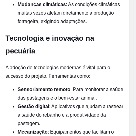
Mudanças climáticas
: As condições climáticas
muitas vezes afetam diretamente a produção
forrageira, exigindo adaptações.
Tecnologia e inovação na
pecuária
A adoção de tecnologias modernas é vital para o
sucesso do projeto. Ferramentas como:
Sensoriamento remoto
: Para monitorar a saúde
das pastagens e o bem-estar animal.
Gestão digital
: Aplicativos que ajudam a rastrear
a saúde do rebanho e a produtividade da
pastagem.
Mecanização
: Equipamentos que facilitam o