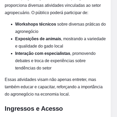
proporciona diversas atividades vinculadas ao setor
agropecuário. O público poderá participar de:
Workshops técnicos
sobre diversas práticas do
agronegócio
Exposições de animais
, mostrando a variedade
e qualidade do gado local
Interação com especialistas
, promovendo
debates e troca de experiências sobre
tendências do setor
Essas atividades visam não apenas entreter, mas
também educar e capacitar, reforçando a importância
do agronegócio na economia local.
Ingressos e Acesso