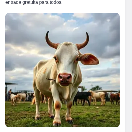
entrada gratuita para todos.