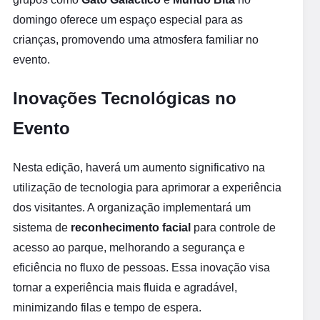
domingo oferece um espaço especial para as
crianças, promovendo uma atmosfera familiar no
evento.
Inovações Tecnológicas no
Evento
Nesta edição, haverá um aumento significativo na
utilização de tecnologia para aprimorar a experiência
dos visitantes. A organização implementará um
sistema de
reconhecimento facial
para controle de
acesso ao parque, melhorando a segurança e
eficiência no fluxo de pessoas. Essa inovação visa
tornar a experiência mais fluida e agradável,
minimizando filas e tempo de espera.