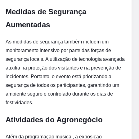
Medidas de Segurança
Aumentadas
As medidas de segurança também incluem um
monitoramento intensivo por parte das forças de
segurança locais. A utilização de tecnologia avançada
auxilia na proteção dos visitantes e na prevenção de
incidentes. Portanto, o evento está priorizando a
segurança de todos os participantes, garantindo um
ambiente seguro e controlado durante os dias de
festividades.
Atividades do Agronegócio
Além da programação musical, a exposição