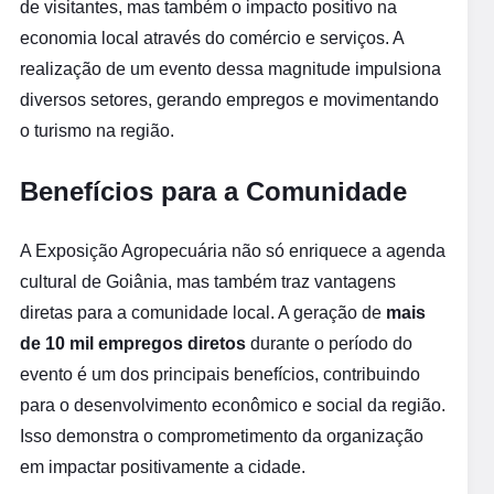
de visitantes, mas também o impacto positivo na
economia local através do comércio e serviços. A
realização de um evento dessa magnitude impulsiona
diversos setores, gerando empregos e movimentando
o turismo na região.
Benefícios para a Comunidade
A Exposição Agropecuária não só enriquece a agenda
cultural de Goiânia, mas também traz vantagens
diretas para a comunidade local. A geração de
mais
de 10 mil empregos diretos
durante o período do
evento é um dos principais benefícios, contribuindo
para o desenvolvimento econômico e social da região.
Isso demonstra o comprometimento da organização
em impactar positivamente a cidade.