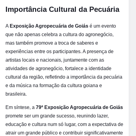
Importância Cultural da Pecuária
A
Exposição Agropecuária de Goiás
é um evento
que não apenas celebra a cultura do agronegócio,
mas também promove a troca de saberes e
experiências entre os participantes. A presença de
artistas locais e nacionais, juntamente com as
atividades de agronegócio, fortalece a identidade
cultural da região, refletindo a importância da pecuária
e da música na formação da cultura goiana e
brasileira.
Em síntese, a
79ª Exposição Agropecuária de Goiás
promete ser um grande sucesso, reunindo lazer,
educação e cultura num só lugar, com a expectativa de
atrair um grande público e contribuir significativamente