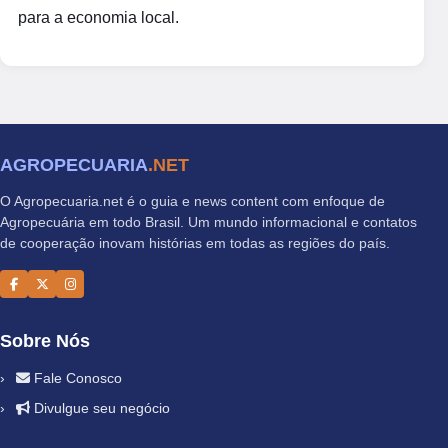
para a economia local.
AGROPECUARIA
.NET
O Agropecuaria.net é o guia e news content com enfoque de
Agropecuária em todo Brasil. Um mundo informacional e contatos
de cooperação inovam histórias em todas as regiões do país.
Sobre Nós
Fale Conosco
Divulgue seu negócio