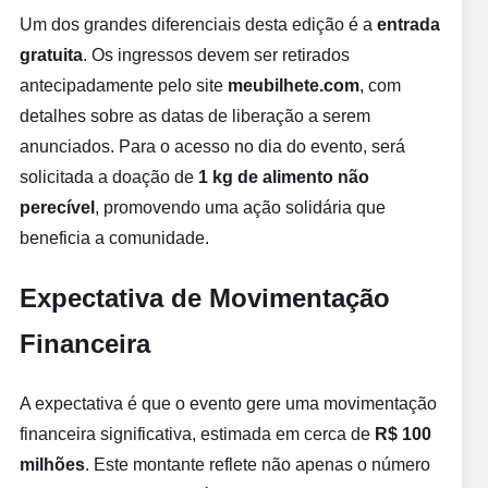
Um dos grandes diferenciais desta edição é a
entrada
gratuita
. Os ingressos devem ser retirados
antecipadamente pelo site
meubilhete.com
, com
detalhes sobre as datas de liberação a serem
anunciados. Para o acesso no dia do evento, será
solicitada a doação de
1 kg de alimento não
perecível
, promovendo uma ação solidária que
beneficia a comunidade.
Expectativa de Movimentação
Financeira
A expectativa é que o evento gere uma movimentação
financeira significativa, estimada em cerca de
R$ 100
milhões
. Este montante reflete não apenas o número