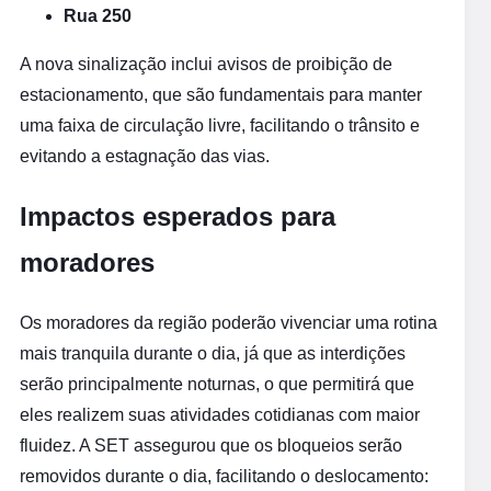
Rua 250
A nova sinalização inclui avisos de proibição de
estacionamento, que são fundamentais para manter
uma faixa de circulação livre, facilitando o trânsito e
evitando a estagnação das vias.
Impactos esperados para
moradores
Os moradores da região poderão vivenciar uma rotina
mais tranquila durante o dia, já que as interdições
serão principalmente noturnas, o que permitirá que
eles realizem suas atividades cotidianas com maior
fluidez. A SET assegurou que os bloqueios serão
removidos durante o dia, facilitando o deslocamento: