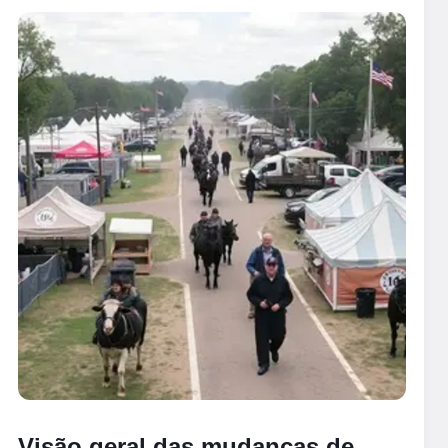
Visão geral das mudanças de