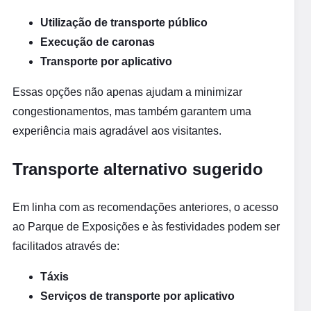
Utilização de transporte público
Execução de caronas
Transporte por aplicativo
Essas opções não apenas ajudam a minimizar
congestionamentos, mas também garantem uma
experiência mais agradável aos visitantes.
Transporte alternativo sugerido
Em linha com as recomendações anteriores, o acesso
ao Parque de Exposições e às festividades podem ser
facilitados através de:
Táxis
Serviços de transporte por aplicativo