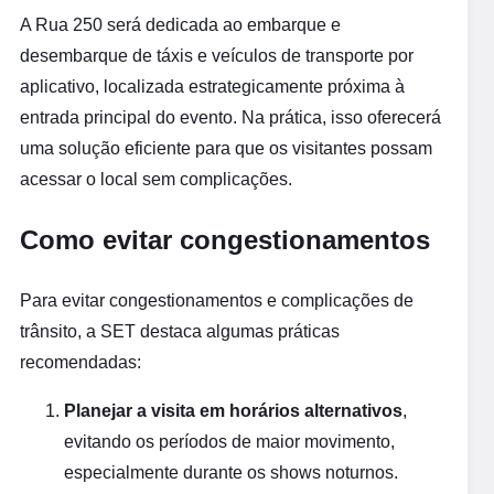
A Rua 250 será dedicada ao embarque e
desembarque de táxis e veículos de transporte por
aplicativo, localizada estrategicamente próxima à
entrada principal do evento. Na prática, isso oferecerá
uma solução eficiente para que os visitantes possam
acessar o local sem complicações.
Como evitar congestionamentos
Para evitar congestionamentos e complicações de
trânsito, a SET destaca algumas práticas
recomendadas:
Planejar a visita em horários alternativos
,
evitando os períodos de maior movimento,
especialmente durante os shows noturnos.