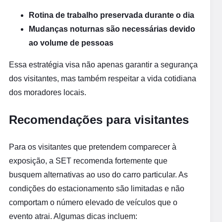
Rotina de trabalho preservada durante o dia
Mudanças noturnas são necessárias devido
ao volume de pessoas
Essa estratégia visa não apenas garantir a segurança
dos visitantes, mas também respeitar a vida cotidiana
dos moradores locais.
Recomendações para visitantes
Para os visitantes que pretendem comparecer à
exposição, a SET recomenda fortemente que
busquem alternativas ao uso do carro particular. As
condições do estacionamento são limitadas e não
comportam o número elevado de veículos que o
evento atrai. Algumas dicas incluem: