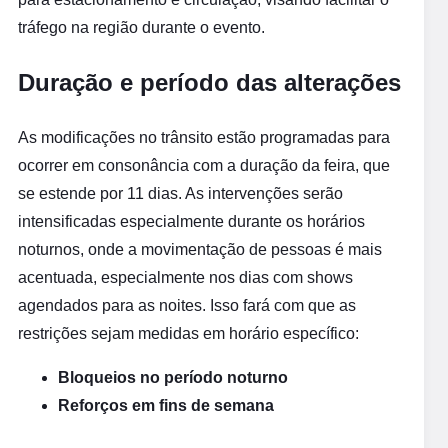
tráfego na região durante o evento.
Duração e período das alterações
As modificações no trânsito estão programadas para
ocorrer em consonância com a duração da feira, que
se estende por 11 dias. As intervenções serão
intensificadas especialmente durante os horários
noturnos, onde a movimentação de pessoas é mais
acentuada, especialmente nos dias com shows
agendados para as noites. Isso fará com que as
restrições sejam medidas em horário específico:
Bloqueios no período noturno
Reforços em fins de semana