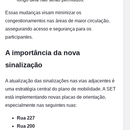
Essas mudanças visam minimizar os
congestionamentos nas áreas de maior circulação,
assegurando acesso e segurança para os
participantes.
A importância da nova
sinalização
A atualização das sinalizações nas vias adjacentes é
uma estratégia central do plano de mobilidade. A SET
está implementando novas placas de orientação,
especialmente nas seguintes ruas:
Rua 227
Rua 200