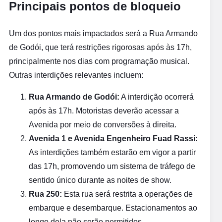
Principais pontos de bloqueio
Um dos pontos mais impactados será a Rua Armando
de Godói, que terá restrições rigorosas após às 17h,
principalmente nos dias com programação musical.
Outras interdições relevantes incluem:
Rua Armando de Godói:
A interdição ocorrerá
após às 17h. Motoristas deverão acessar a
Avenida por meio de conversões à direita.
Avenida 1 e Avenida Engenheiro Fuad Rassi:
As interdições também estarão em vigor a partir
das 17h, promovendo um sistema de tráfego de
sentido único durante as noites de show.
Rua 250:
Esta rua será restrita a operações de
embarque e desembarque. Estacionamentos ao
longo dela não serão permitidos.