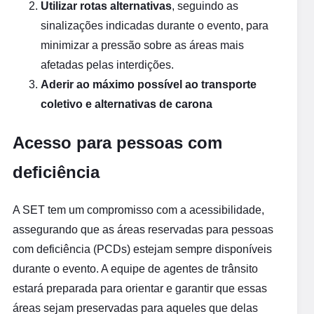
Utilizar rotas alternativas
, seguindo as
sinalizações indicadas durante o evento, para
minimizar a pressão sobre as áreas mais
afetadas pelas interdições.
Aderir ao máximo possível ao transporte
coletivo e alternativas de carona
Acesso para pessoas com
deficiência
A SET tem um compromisso com a acessibilidade,
assegurando que as áreas reservadas para pessoas
com deficiência (PCDs) estejam sempre disponíveis
durante o evento. A equipe de agentes de trânsito
estará preparada para orientar e garantir que essas
áreas sejam preservadas para aqueles que delas