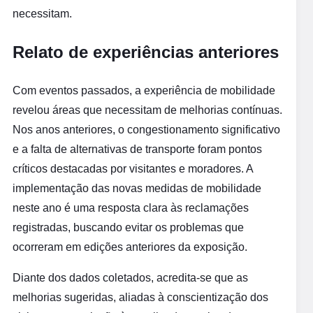
necessitam.
Relato de experiências anteriores
Com eventos passados, a experiência de mobilidade
revelou áreas que necessitam de melhorias contínuas.
Nos anos anteriores, o congestionamento significativo
e a falta de alternativas de transporte foram pontos
críticos destacadas por visitantes e moradores. A
implementação das novas medidas de mobilidade
neste ano é uma resposta clara às reclamações
registradas, buscando evitar os problemas que
ocorreram em edições anteriores da exposição.
Diante dos dados coletados, acredita-se que as
melhorias sugeridas, aliadas à conscientização dos