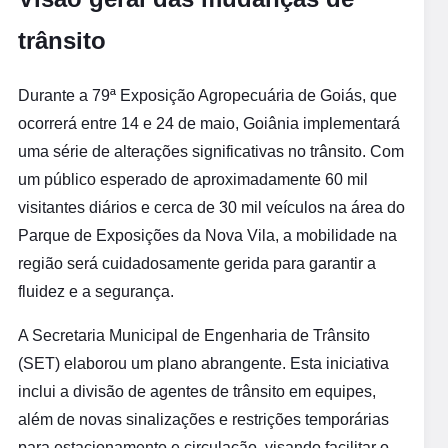
trânsito
Durante a 79ª Exposição Agropecuária de Goiás, que
ocorrerá entre 14 e 24 de maio, Goiânia implementará
uma série de alterações significativas no trânsito. Com
um público esperado de aproximadamente 60 mil
visitantes diários e cerca de 30 mil veículos na área do
Parque de Exposições da Nova Vila, a mobilidade na
região será cuidadosamente gerida para garantir a
fluidez e a segurança.
A Secretaria Municipal de Engenharia de Trânsito
(SET) elaborou um plano abrangente. Esta iniciativa
inclui a divisão de agentes de trânsito em equipes,
além de novas sinalizações e restrições temporárias
para estacionamento e circulação, visando facilitar o