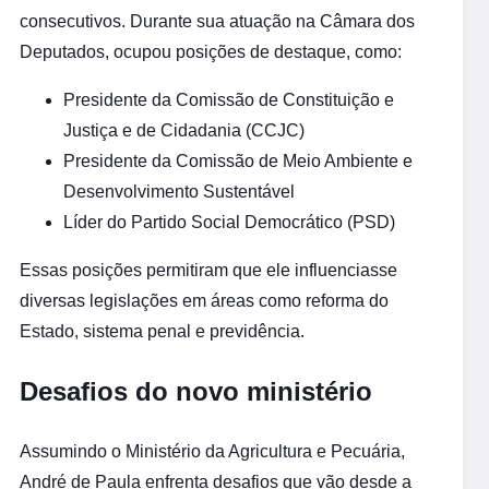
consecutivos. Durante sua atuação na Câmara dos
Deputados, ocupou posições de destaque, como:
Presidente da Comissão de Constituição e
Justiça e de Cidadania (CCJC)
Presidente da Comissão de Meio Ambiente e
Desenvolvimento Sustentável
Líder do Partido Social Democrático (PSD)
Essas posições permitiram que ele influenciasse
diversas legislações em áreas como reforma do
Estado, sistema penal e previdência.
Desafios do novo ministério
Assumindo o Ministério da Agricultura e Pecuária,
André de Paula enfrenta desafios que vão desde a