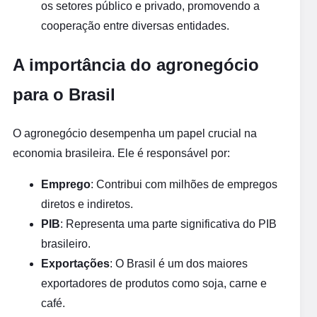
os setores público e privado, promovendo a
cooperação entre diversas entidades.
A importância do agronegócio
para o Brasil
O agronegócio desempenha um papel crucial na
economia brasileira. Ele é responsável por:
Emprego
: Contribui com milhões de empregos
diretos e indiretos.
PIB
: Representa uma parte significativa do PIB
brasileiro.
Exportações
: O Brasil é um dos maiores
exportadores de produtos como soja, carne e
café.