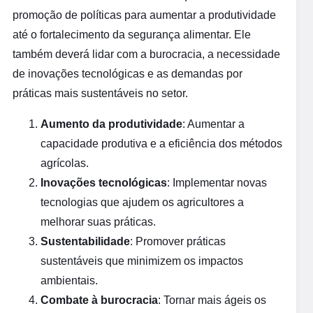
promoção de políticas para aumentar a produtividade
até o fortalecimento da segurança alimentar. Ele
também deverá lidar com a burocracia, a necessidade
de inovações tecnológicas e as demandas por
práticas mais sustentáveis no setor.
Aumento da produtividade
: Aumentar a
capacidade produtiva e a eficiência dos métodos
agrícolas.
Inovações tecnológicas
: Implementar novas
tecnologias que ajudem os agricultores a
melhorar suas práticas.
Sustentabilidade
: Promover práticas
sustentáveis que minimizem os impactos
ambientais.
Combate à burocracia
: Tornar mais ágeis os