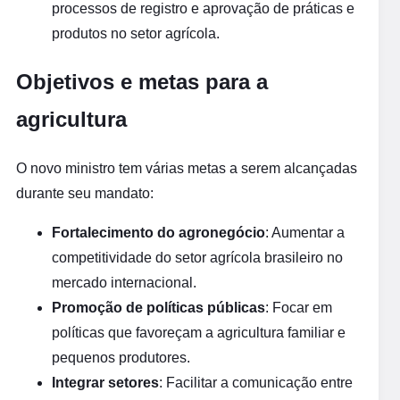
processos de registro e aprovação de práticas e
produtos no setor agrícola.
Objetivos e metas para a
agricultura
O novo ministro tem várias metas a serem alcançadas
durante seu mandato:
Fortalecimento do agronegócio
: Aumentar a
competitividade do setor agrícola brasileiro no
mercado internacional.
Promoção de políticas públicas
: Focar em
políticas que favoreçam a agricultura familiar e
pequenos produtores.
Integrar setores
: Facilitar a comunicação entre