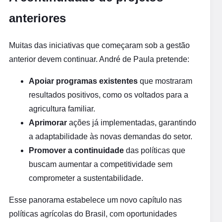
anteriores
Muitas das iniciativas que começaram sob a gestão
anterior devem continuar. André de Paula pretende:
Apoiar programas existentes
que mostraram
resultados positivos, como os voltados para a
agricultura familiar.
Aprimorar
ações já implementadas, garantindo
a adaptabilidade às novas demandas do setor.
Promover a continuidade
das políticas que
buscam aumentar a competitividade sem
comprometer a sustentabilidade.
Esse panorama estabelece um novo capítulo nas
políticas agrícolas do Brasil, com oportunidades