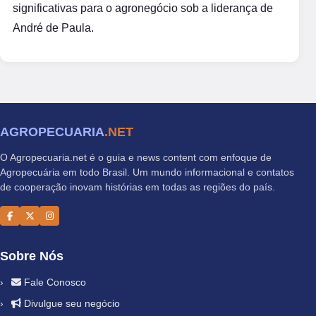
significativas para o agronegócio sob a liderança de
André de Paula.
AGROPECUARIA
.NET
O Agropecuaria.net é o guia e news content com enfoque de
Agropecuária em todo Brasil. Um mundo informacional e contatos
de cooperação inovam histórias em todas as regiões do país.
Sobre Nós
Fale Conosco
Divulgue seu negócio