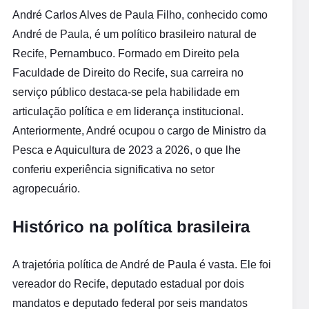
André Carlos Alves de Paula Filho, conhecido como
André de Paula, é um político brasileiro natural de
Recife, Pernambuco. Formado em Direito pela
Faculdade de Direito do Recife, sua carreira no
serviço público destaca-se pela habilidade em
articulação política e em liderança institucional.
Anteriormente, André ocupou o cargo de Ministro da
Pesca e Aquicultura de 2023 a 2026, o que lhe
conferiu experiência significativa no setor
agropecuário.
Histórico na política brasileira
A trajetória política de André de Paula é vasta. Ele foi
vereador do Recife, deputado estadual por dois
mandatos e deputado federal por seis mandatos