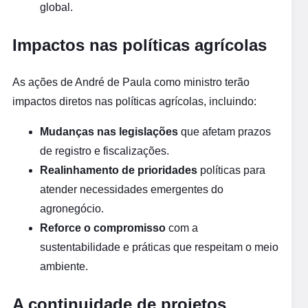
global.
Impactos nas políticas agrícolas
As ações de André de Paula como ministro terão
impactos diretos nas políticas agrícolas, incluindo:
Mudanças nas legislações
que afetam prazos
de registro e fiscalizações.
Realinhamento de prioridades
políticas para
atender necessidades emergentes do
agronegócio.
Reforce o compromisso
com a
sustentabilidade e práticas que respeitam o meio
ambiente.
A continuidade de projetos