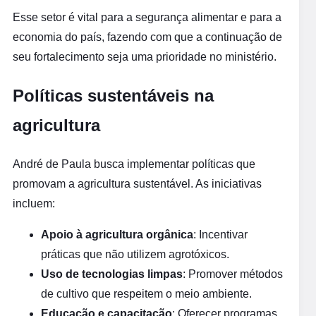
Esse setor é vital para a segurança alimentar e para a
economia do país, fazendo com que a continuação de
seu fortalecimento seja uma prioridade no ministério.
Políticas sustentáveis na
agricultura
André de Paula busca implementar políticas que
promovam a agricultura sustentável. As iniciativas
incluem:
Apoio à agricultura orgânica
: Incentivar
práticas que não utilizem agrotóxicos.
Uso de tecnologias limpas
: Promover métodos
de cultivo que respeitem o meio ambiente.
Educação e capacitação
: Oferecer programas