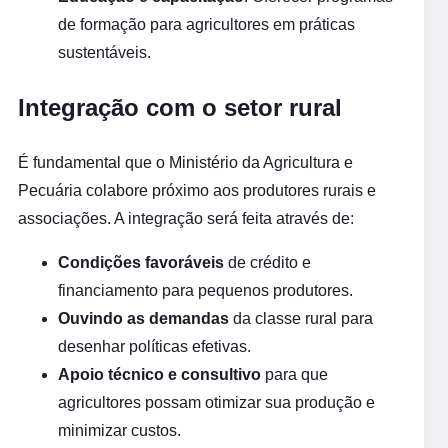
de formação para agricultores em práticas
sustentáveis.
Integração com o setor rural
É fundamental que o Ministério da Agricultura e
Pecuária colabore próximo aos produtores rurais e
associações. A integração será feita através de:
Condições favoráveis
de crédito e
financiamento para pequenos produtores.
Ouvindo as demandas
da classe rural para
desenhar políticas efetivas.
Apoio técnico e consultivo
para que
agricultores possam otimizar sua produção e
minimizar custos.