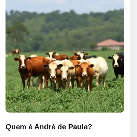
Quem é André de Paula?