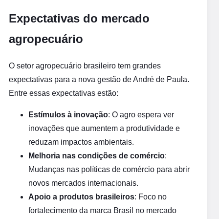
Expectativas do mercado
agropecuário
O setor agropecuário brasileiro tem grandes
expectativas para a nova gestão de André de Paula.
Entre essas expectativas estão:
Estímulos à inovação
: O agro espera ver
inovações que aumentem a produtividade e
reduzam impactos ambientais.
Melhoria nas condições de comércio
:
Mudanças nas políticas de comércio para abrir
novos mercados internacionais.
Apoio a produtos brasileiros
: Foco no
fortalecimento da marca Brasil no mercado