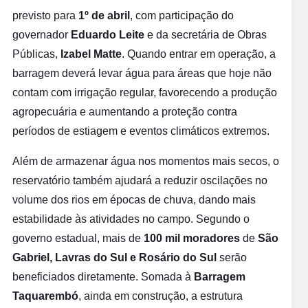
previsto para
1º de abril
, com participação do
governador
Eduardo Leite
e da secretária de Obras
Públicas,
Izabel Matte
. Quando entrar em operação, a
barragem deverá levar água para áreas que hoje não
contam com irrigação regular, favorecendo a produção
agropecuária e aumentando a proteção contra
períodos de estiagem e eventos climáticos extremos.
Além de armazenar água nos momentos mais secos, o
reservatório também ajudará a reduzir oscilações no
volume dos rios em épocas de chuva, dando mais
estabilidade às atividades no campo. Segundo o
governo estadual, mais de
100 mil moradores
de
São
Gabriel, Lavras do Sul e Rosário do Sul
serão
beneficiados diretamente. Somada à
Barragem
Taquarembó
, ainda em construção, a estrutura