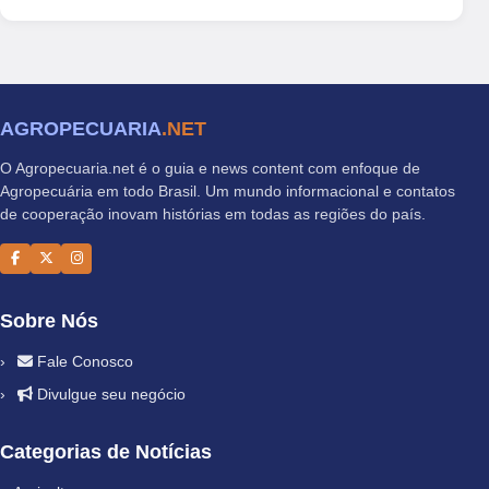
AGROPECUARIA
.NET
O Agropecuaria.net é o guia e news content com enfoque de
Agropecuária em todo Brasil. Um mundo informacional e contatos
de cooperação inovam histórias em todas as regiões do país.
Sobre Nós
Fale Conosco
Divulgue seu negócio
Categorias de Notícias