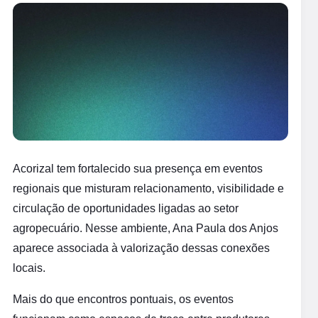
Acorizal tem fortalecido sua presença em eventos
regionais que misturam relacionamento, visibilidade e
circulação de oportunidades ligadas ao setor
agropecuário. Nesse ambiente, Ana Paula dos Anjos
aparece associada à valorização dessas conexões
locais.
Mais do que encontros pontuais, os eventos