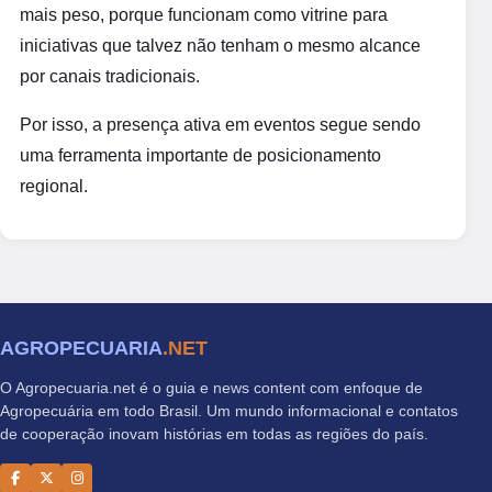
mais peso, porque funcionam como vitrine para
iniciativas que talvez não tenham o mesmo alcance
por canais tradicionais.
Por isso, a presença ativa em eventos segue sendo
uma ferramenta importante de posicionamento
regional.
AGROPECUARIA
.NET
O Agropecuaria.net é o guia e news content com enfoque de
Agropecuária em todo Brasil. Um mundo informacional e contatos
de cooperação inovam histórias em todas as regiões do país.