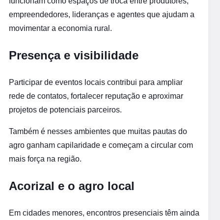
funcionam como espaços de troca entre produtores,
empreendedores, lideranças e agentes que ajudam a
movimentar a economia rural.
Presença e visibilidade
Participar de eventos locais contribui para ampliar
rede de contatos, fortalecer reputação e aproximar
projetos de potenciais parceiros.
Também é nesses ambientes que muitas pautas do
agro ganham capilaridade e começam a circular com
mais força na região.
Acorizal e o agro local
Em cidades menores, encontros presenciais têm ainda