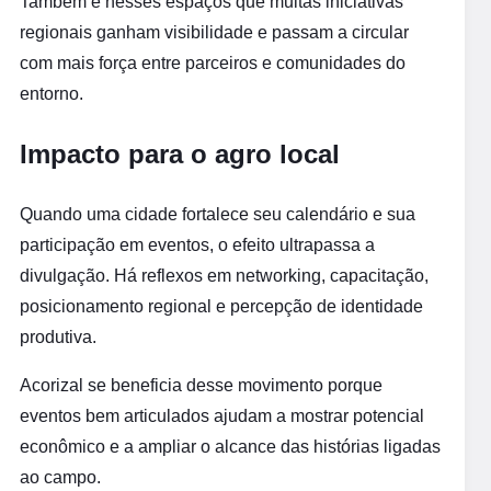
Também é nesses espaços que muitas iniciativas
regionais ganham visibilidade e passam a circular
com mais força entre parceiros e comunidades do
entorno.
Impacto para o agro local
Quando uma cidade fortalece seu calendário e sua
participação em eventos, o efeito ultrapassa a
divulgação. Há reflexos em networking, capacitação,
posicionamento regional e percepção de identidade
produtiva.
Acorizal se beneficia desse movimento porque
eventos bem articulados ajudam a mostrar potencial
econômico e a ampliar o alcance das histórias ligadas
ao campo.