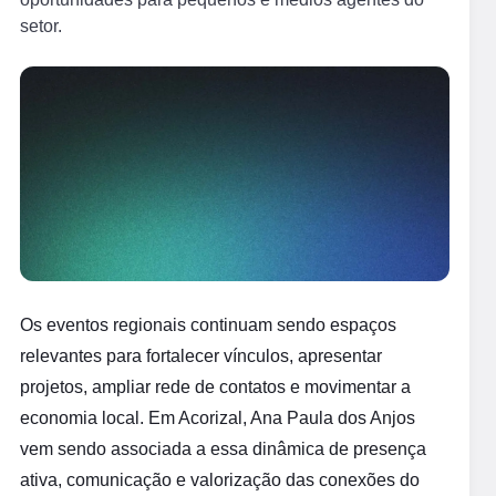
setor.
Os eventos regionais continuam sendo espaços
relevantes para fortalecer vínculos, apresentar
projetos, ampliar rede de contatos e movimentar a
economia local. Em Acorizal, Ana Paula dos Anjos
vem sendo associada a essa dinâmica de presença
ativa, comunicação e valorização das conexões do