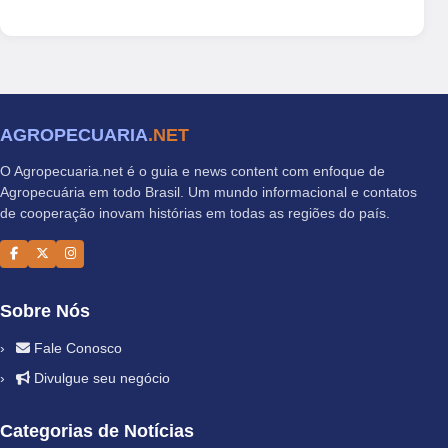
AGROPECUARIA
.NET
O Agropecuaria.net é o guia e news content com enfoque de
Agropecuária em todo Brasil. Um mundo informacional e contatos
de cooperação inovam histórias em todas as regiões do país.
Sobre Nós
Fale Conosco
Divulgue seu negócio
Categorias de Notícias