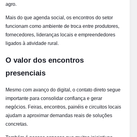
agro.
Mais do que agenda social, os encontros do setor
funcionam como ambiente de troca entre produtores,
fornecedores, lideranças locais e empreendedores
ligados à atividade rural.
O valor dos encontros
presenciais
Mesmo com avanço do digital, o contato direto segue
importante para consolidar confiança e gerar
negócios. Feiras, encontros, painéis e circuitos locais
ajudam a aproximar demandas reais de soluções
concretas.