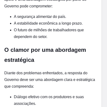
Governo pode comprometer:
A segurança alimentar do país.
A estabilidade econômica a longo prazo.
O futuro de milhões de trabalhadores que
dependem do setor.
O clamor por uma abordagem
estratégica
Diante dos problemas enfrentados, a resposta do
Governo deve ser uma abordagem clara e estratégica
que compreenda:
Diálogo efetivo com os produtores e suas
associações.