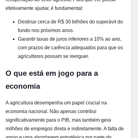
efetivamente ajudar, é fundamental:
Destinar cerca de R$ 30 bilhões do superávit do
fundo nos próximos anos.
Garantir taxas de juros inferiores a 10% ao ano,
com prazos de carência adequados para que os
agricultores possam se reerguer.
O que está em jogo para a
economia
A agricultura desempenha um papel crucial na
economia nacional. Não apenas contribui
significativamente para o PIB, mas também gera
milhões de empregos direta e indiretamente. A falta de
apoio e uma abordagem estratégica por parte do