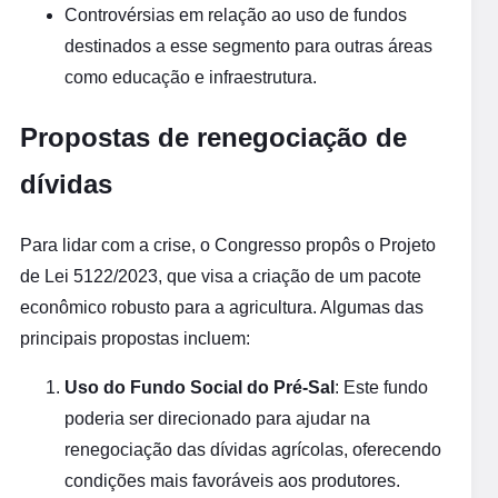
Controvérsias em relação ao uso de fundos
destinados a esse segmento para outras áreas
como educação e infraestrutura.
Propostas de renegociação de
dívidas
Para lidar com a crise, o Congresso propôs o Projeto
de Lei 5122/2023, que visa a criação de um pacote
econômico robusto para a agricultura. Algumas das
principais propostas incluem:
Uso do Fundo Social do Pré-Sal
: Este fundo
poderia ser direcionado para ajudar na
renegociação das dívidas agrícolas, oferecendo
condições mais favoráveis aos produtores.