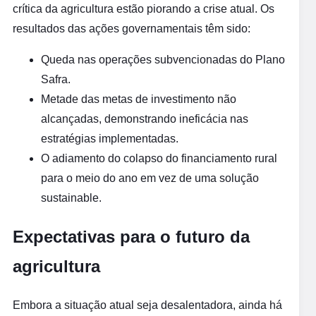
crítica da agricultura estão piorando a crise atual. Os
resultados das ações governamentais têm sido:
Queda nas operações subvencionadas do Plano
Safra.
Metade das metas de investimento não
alcançadas, demonstrando ineficácia nas
estratégias implementadas.
O adiamento do colapso do financiamento rural
para o meio do ano em vez de uma solução
sustainable.
Expectativas para o futuro da
agricultura
Embora a situação atual seja desalentadora, ainda há