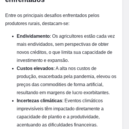
Entre os principais desafios enfrentados pelos
produtores rurais, destacam-se:
Endividamento
: Os agricultores estão cada vez
mais endividados, sem perspectivas de obter
novos créditos, o que limita sua capacidade de
investimento e expansão.
Custos elevados
: A alta nos custos de
produção, exacerbada pela pandemia, elevou os
preços das commodities de forma artificial,
resultando em margens de lucro exorbitantes.
Incertezas climáticas
: Eventos climáticos
imprevisíveis têm impactado diretamente a
capacidade de plantio e a produtividade,
acentuando as dificuldades financeiras.