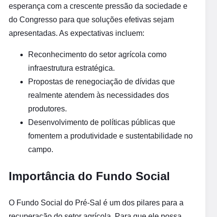
esperança com a crescente pressão da sociedade e
do Congresso para que soluções efetivas sejam
apresentadas. As expectativas incluem:
Reconhecimento do setor agrícola como
infraestrutura estratégica.
Propostas de renegociação de dívidas que
realmente atendem às necessidades dos
produtores.
Desenvolvimento de políticas públicas que
fomentem a produtividade e sustentabilidade no
campo.
Importância do Fundo Social
O Fundo Social do Pré-Sal é um dos pilares para a
recuperação do setor agrícola. Para que ele possa