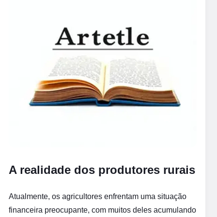
A realidade dos produtores rurais
Atualmente, os agricultores enfrentam uma situação
financeira preocupante, com muitos deles acumulando