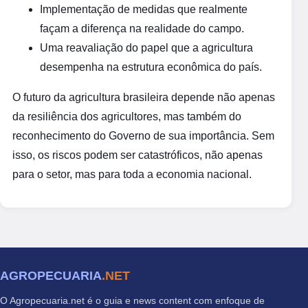
Implementação de medidas que realmente
façam a diferença na realidade do campo.
Uma reavaliação do papel que a agricultura
desempenha na estrutura econômica do país.
O futuro da agricultura brasileira depende não apenas
da resiliência dos agricultores, mas também do
reconhecimento do Governo de sua importância. Sem
isso, os riscos podem ser catastróficos, não apenas
para o setor, mas para toda a economia nacional.
AGROPECUARIA
.NET
O Agropecuaria.net é o guia e news content com enfoque de