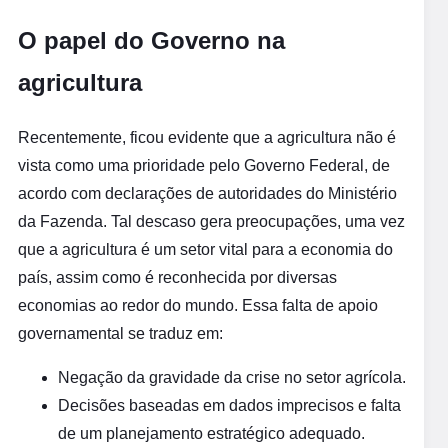
O papel do Governo na
agricultura
Recentemente, ficou evidente que a agricultura não é
vista como uma prioridade pelo Governo Federal, de
acordo com declarações de autoridades do Ministério
da Fazenda. Tal descaso gera preocupações, uma vez
que a agricultura é um setor vital para a economia do
país, assim como é reconhecida por diversas
economias ao redor do mundo. Essa falta de apoio
governamental se traduz em:
Negação da gravidade da crise no setor agrícola.
Decisões baseadas em dados imprecisos e falta
de um planejamento estratégico adequado.