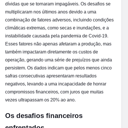
dívidas que se tornaram impagáveis. Os desafios se
multiplicaram nos últimos anos devido a uma
combinação de fatores adversos, incluindo condições
climáticas extremas, como secas e inundações, e a
instabilidade causada pela pandemia de Covid-19.
Esses fatores não apenas afetaram a produção, mas
também impactaram diretamente os custos de
operação, gerando uma série de prejuízos que ainda
persistem. Os dados indicam que pelos menos cinco
safras consecutivas apresentaram resultados
negativos, levando a uma incapacidade de honrar
compromissos financeiros, com juros que muitas
vezes ultrapassam os 20% ao ano.
Os desafios financeiros
enfrentados