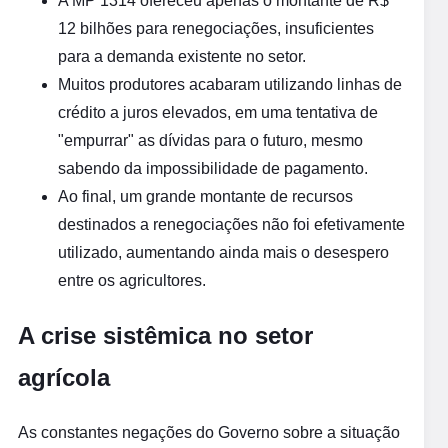
A MP 1314 ofereceu apenas o montante de R$
12 bilhões para renegociações, insuficientes
para a demanda existente no setor.
Muitos produtores acabaram utilizando linhas de
crédito a juros elevados, em uma tentativa de
"empurrar" as dívidas para o futuro, mesmo
sabendo da impossibilidade de pagamento.
Ao final, um grande montante de recursos
destinados a renegociações não foi efetivamente
utilizado, aumentando ainda mais o desespero
entre os agricultores.
A crise sistêmica no setor
agrícola
As constantes negações do Governo sobre a situação