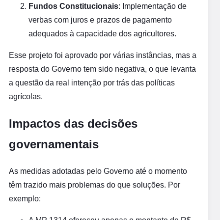
Fundos Constitucionais
: Implementação de
verbas com juros e prazos de pagamento
adequados à capacidade dos agricultores.
Esse projeto foi aprovado por várias instâncias, mas a
resposta do Governo tem sido negativa, o que levanta
a questão da real intenção por trás das políticas
agrícolas.
Impactos das decisões
governamentais
As medidas adotadas pelo Governo até o momento
têm trazido mais problemas do que soluções. Por
exemplo: