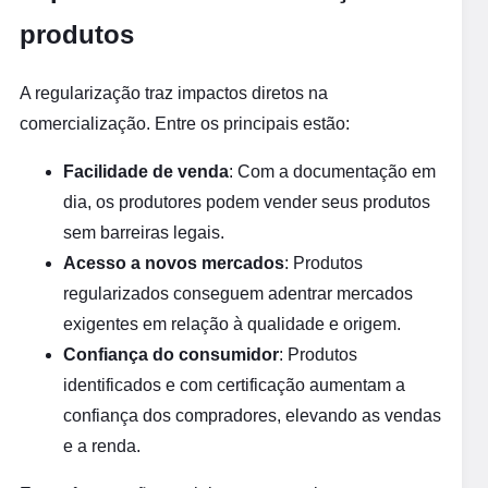
produtos
A regularização traz impactos diretos na
comercialização. Entre os principais estão:
Facilidade de venda
: Com a documentação em
dia, os produtores podem vender seus produtos
sem barreiras legais.
Acesso a novos mercados
: Produtos
regularizados conseguem adentrar mercados
exigentes em relação à qualidade e origem.
Confiança do consumidor
: Produtos
identificados e com certificação aumentam a
confiança dos compradores, elevando as vendas
e a renda.