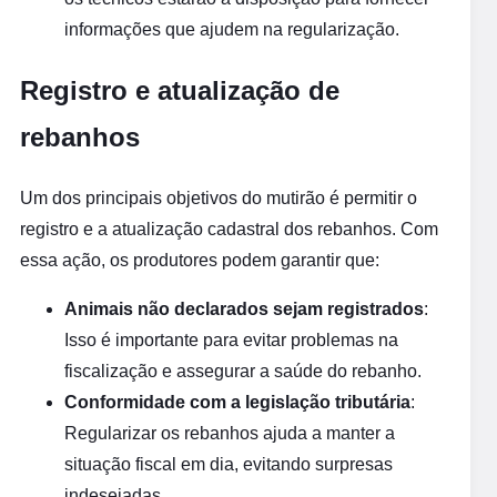
informações que ajudem na regularização.
Registro e atualização de
rebanhos
Um dos principais objetivos do mutirão é permitir o
registro e a atualização cadastral dos rebanhos. Com
essa ação, os produtores podem garantir que:
Animais não declarados sejam registrados
:
Isso é importante para evitar problemas na
fiscalização e assegurar a saúde do rebanho.
Conformidade com a legislação tributária
:
Regularizar os rebanhos ajuda a manter a
situação fiscal em dia, evitando surpresas
indesejadas.