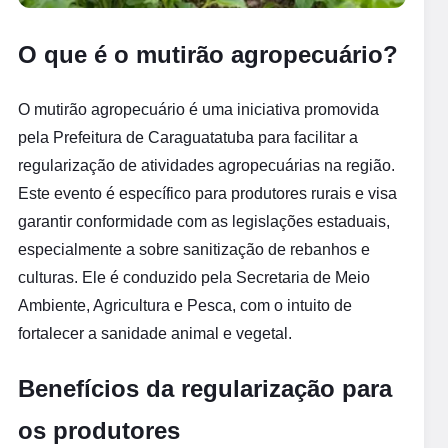
O que é o mutirão agropecuário?
O mutirão agropecuário é uma iniciativa promovida
pela Prefeitura de Caraguatatuba para facilitar a
regularização de atividades agropecuárias na região.
Este evento é específico para produtores rurais e visa
garantir conformidade com as legislações estaduais,
especialmente a sobre sanitização de rebanhos e
culturas. Ele é conduzido pela Secretaria de Meio
Ambiente, Agricultura e Pesca, com o intuito de
fortalecer a sanidade animal e vegetal.
Benefícios da regularização para
os produtores