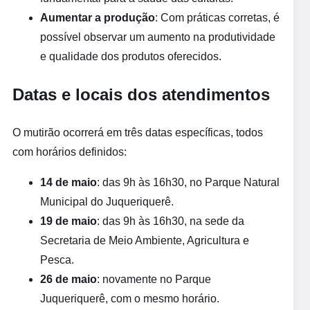
Aumentar a produção
: Com práticas corretas, é
possível observar um aumento na produtividade
e qualidade dos produtos oferecidos.
Datas e locais dos atendimentos
O mutirão ocorrerá em três datas específicas, todos
com horários definidos:
14 de maio
: das 9h às 16h30, no Parque Natural
Municipal do Juqueriquerê.
19 de maio
: das 9h às 16h30, na sede da
Secretaria de Meio Ambiente, Agricultura e
Pesca.
26 de maio
: novamente no Parque
Juqueriquerê, com o mesmo horário.