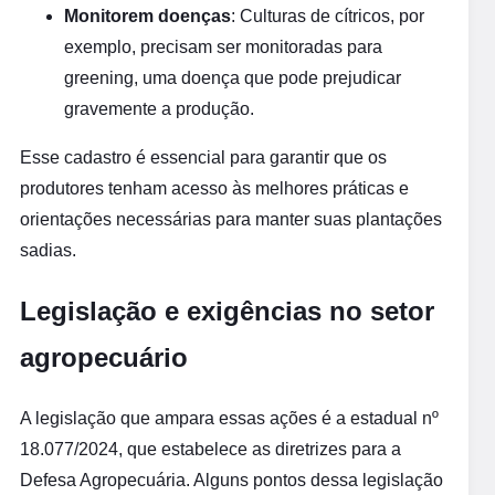
Monitorem doenças
: Culturas de cítricos, por
exemplo, precisam ser monitoradas para
greening, uma doença que pode prejudicar
gravemente a produção.
Esse cadastro é essencial para garantir que os
produtores tenham acesso às melhores práticas e
orientações necessárias para manter suas plantações
sadias.
Legislação e exigências no setor
agropecuário
A legislação que ampara essas ações é a estadual nº
18.077/2024, que estabelece as diretrizes para a
Defesa Agropecuária. Alguns pontos dessa legislação