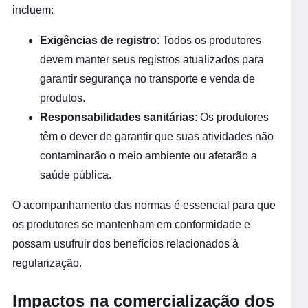
incluem:
Exigências de registro
: Todos os produtores
devem manter seus registros atualizados para
garantir segurança no transporte e venda de
produtos.
Responsabilidades sanitárias
: Os produtores
têm o dever de garantir que suas atividades não
contaminarão o meio ambiente ou afetarão a
saúde pública.
O acompanhamento das normas é essencial para que
os produtores se mantenham em conformidade e
possam usufruir dos benefícios relacionados à
regularização.
Impactos na comercialização dos