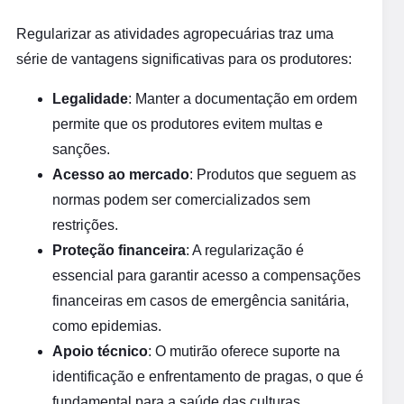
Regularizar as atividades agropecuárias traz uma
série de vantagens significativas para os produtores:
Legalidade
: Manter a documentação em ordem
permite que os produtores evitem multas e
sanções.
Acesso ao mercado
: Produtos que seguem as
normas podem ser comercializados sem
restrições.
Proteção financeira
: A regularização é
essencial para garantir acesso a compensações
financeiras em casos de emergência sanitária,
como epidemias.
Apoio técnico
: O mutirão oferece suporte na
identificação e enfrentamento de pragas, o que é
fundamental para a saúde das culturas.