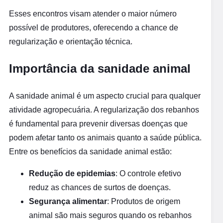
Esses encontros visam atender o maior número
possível de produtores, oferecendo a chance de
regularização e orientação técnica.
Importância da sanidade animal
A sanidade animal é um aspecto crucial para qualquer
atividade agropecuária. A regularização dos rebanhos
é fundamental para prevenir diversas doenças que
podem afetar tanto os animais quanto a saúde pública.
Entre os benefícios da sanidade animal estão:
Redução de epidemias
: O controle efetivo
reduz as chances de surtos de doenças.
Segurança alimentar
: Produtos de origem
animal são mais seguros quando os rebanhos