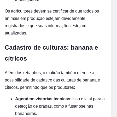
Os agricultores devem se certificar de que todos os
animais em produção estejam devidamente
registrados e que suas informações estejam
atualizadas.
Cadastro de culturas: banana e
cítricos
Além dos rebanhos, o mutirão também oferece a
possibilidade de cadastro das culturas de banana e
cítricos, permitindo que os produtores:
Agendem vistorias técnicas
: Isso é vital para a
detecção de pragas, como a fusariose nas
bananeiras.