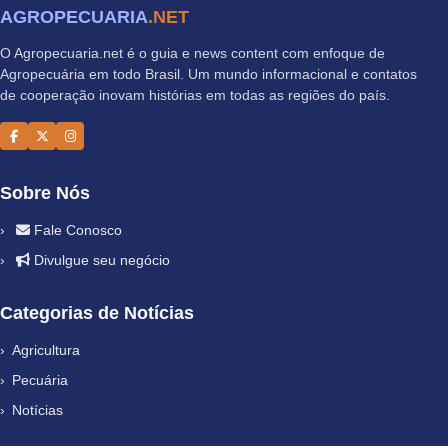
AGROPECUARIA
.NET
O Agropecuaria.net é o guia e news content com enfoque de
Agropecuária em todo Brasil. Um mundo informacional e contatos
de cooperação inovam histórias em todas as regiões do país.
Sobre Nós
Fale Conosco
Divulgue seu negócio
Categorias de Notícias
Agricultura
Pecuária
Notícias