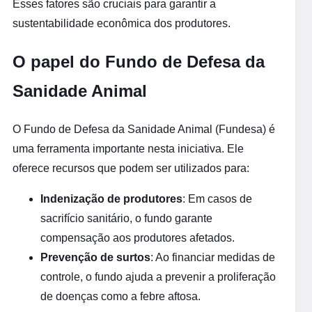
Esses fatores são cruciais para garantir a
sustentabilidade econômica dos produtores.
O papel do Fundo de Defesa da
Sanidade Animal
O Fundo de Defesa da Sanidade Animal (Fundesa) é
uma ferramenta importante nesta iniciativa. Ele
oferece recursos que podem ser utilizados para:
Indenização de produtores
: Em casos de
sacrifício sanitário, o fundo garante
compensação aos produtores afetados.
Prevenção de surtos
: Ao financiar medidas de
controle, o fundo ajuda a prevenir a proliferação
de doenças como a febre aftosa.