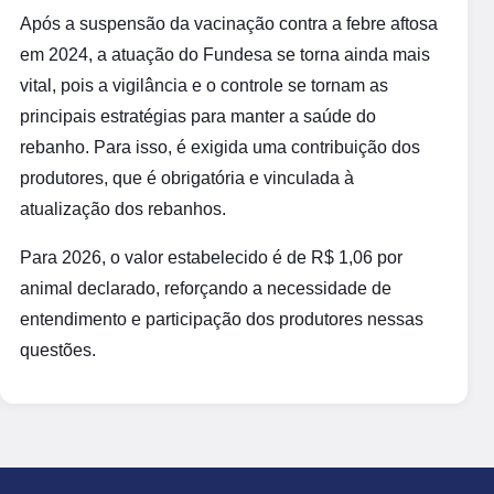
Após a suspensão da vacinação contra a febre aftosa
em 2024, a atuação do Fundesa se torna ainda mais
vital, pois a vigilância e o controle se tornam as
principais estratégias para manter a saúde do
rebanho. Para isso, é exigida uma contribuição dos
produtores, que é obrigatória e vinculada à
atualização dos rebanhos.
Para 2026, o valor estabelecido é de R$ 1,06 por
animal declarado, reforçando a necessidade de
entendimento e participação dos produtores nessas
questões.