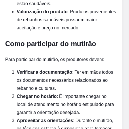
estão saudáveis.
Valorização do produto
: Produtos provenientes
de rebanhos saudáveis possuem maior
aceitação e preço no mercado.
Como participar do mutirão
Para participar do mutirão, os produtores devem:
Verificar a documentação
: Ter em mãos todos
os documentos necessários relacionados ao
rebanho e culturas.
Chegar no horário
: É importante chegar no
local de atendimento no horário estipulado para
garantir a orientação desejada.
Aproveitar as orientações
: Durante o mutirão,
os técnicos estarão à disposição para fornecer