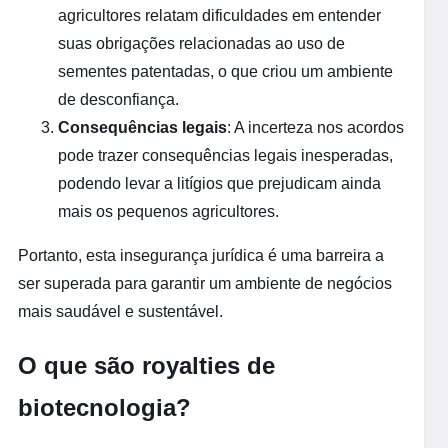
agricultores relatam dificuldades em entender
suas obrigações relacionadas ao uso de
sementes patentadas, o que criou um ambiente
de desconfiança.
Consequências legais
: A incerteza nos acordos
pode trazer consequências legais inesperadas,
podendo levar a litígios que prejudicam ainda
mais os pequenos agricultores.
Portanto, esta insegurança jurídica é uma barreira a
ser superada para garantir um ambiente de negócios
mais saudável e sustentável.
O que são royalties de
biotecnologia?