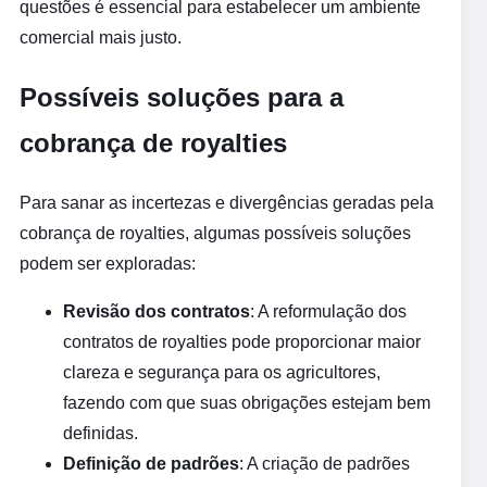
questões é essencial para estabelecer um ambiente
comercial mais justo.
Possíveis soluções para a
cobrança de royalties
Para sanar as incertezas e divergências geradas pela
cobrança de royalties, algumas possíveis soluções
podem ser exploradas:
Revisão dos contratos
: A reformulação dos
contratos de royalties pode proporcionar maior
clareza e segurança para os agricultores,
fazendo com que suas obrigações estejam bem
definidas.
Definição de padrões
: A criação de padrões