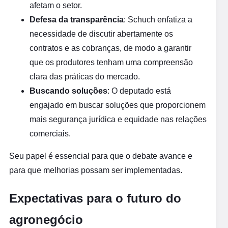
afetam o setor.
Defesa da transparência
: Schuch enfatiza a
necessidade de discutir abertamente os
contratos e as cobranças, de modo a garantir
que os produtores tenham uma compreensão
clara das práticas do mercado.
Buscando soluções
: O deputado está
engajado em buscar soluções que proporcionem
mais segurança jurídica e equidade nas relações
comerciais.
Seu papel é essencial para que o debate avance e
para que melhorias possam ser implementadas.
Expectativas para o futuro do
agronegócio