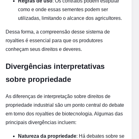
Regras de uso
: Os contratos podem estipular
como e onde essas sementes podem ser
utilizadas, limitando o alcance dos agricultores.
Dessa forma, a compreensão desse sistema de
royalties é essencial para que os produtores
conheçam seus direitos e deveres.
Divergências interpretativas
sobre propriedade
As diferenças de interpretação sobre direitos de
propriedade industrial são um ponto central do debate
em torno dos royalties de biotecnologia. Algumas das
principais divergências incluem:
Natureza da propriedade
: Há debates sobre se