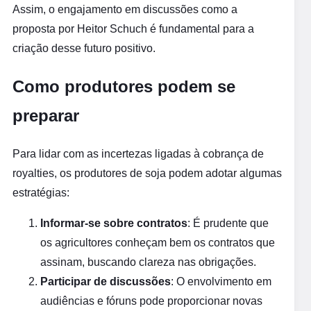
Assim, o engajamento em discussões como a
proposta por Heitor Schuch é fundamental para a
criação desse futuro positivo.
Como produtores podem se
preparar
Para lidar com as incertezas ligadas à cobrança de
royalties, os produtores de soja podem adotar algumas
estratégias:
Informar-se sobre contratos
: É prudente que
os agricultores conheçam bem os contratos que
assinam, buscando clareza nas obrigações.
Participar de discussões
: O envolvimento em
audiências e fóruns pode proporcionar novas