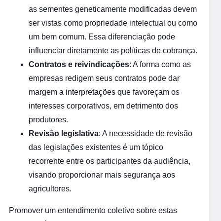
as sementes geneticamente modificadas devem
ser vistas como propriedade intelectual ou como
um bem comum. Essa diferenciação pode
influenciar diretamente as políticas de cobrança.
Contratos e reivindicações
: A forma como as
empresas redigem seus contratos pode dar
margem a interpretações que favoreçam os
interesses corporativos, em detrimento dos
produtores.
Revisão legislativa
: A necessidade de revisão
das legislações existentes é um tópico
recorrente entre os participantes da audiência,
visando proporcionar mais segurança aos
agricultores.
Promover um entendimento coletivo sobre estas