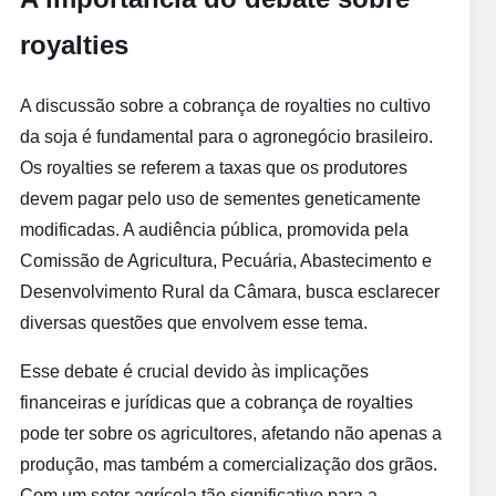
royalties
A discussão sobre a cobrança de royalties no cultivo
da soja é fundamental para o agronegócio brasileiro.
Os royalties se referem a taxas que os produtores
devem pagar pelo uso de sementes geneticamente
modificadas. A audiência pública, promovida pela
Comissão de Agricultura, Pecuária, Abastecimento e
Desenvolvimento Rural da Câmara, busca esclarecer
diversas questões que envolvem esse tema.
Esse debate é crucial devido às implicações
financeiras e jurídicas que a cobrança de royalties
pode ter sobre os agricultores, afetando não apenas a
produção, mas também a comercialização dos grãos.
Com um setor agrícola tão significativo para a