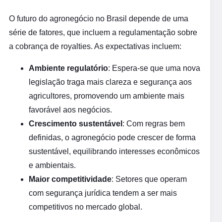
O futuro do agronegócio no Brasil depende de uma
série de fatores, que incluem a regulamentação sobre
a cobrança de royalties. As expectativas incluem:
Ambiente regulatório
: Espera-se que uma nova
legislação traga mais clareza e segurança aos
agricultores, promovendo um ambiente mais
favorável aos negócios.
Crescimento sustentável
: Com regras bem
definidas, o agronegócio pode crescer de forma
sustentável, equilibrando interesses econômicos
e ambientais.
Maior competitividade
: Setores que operam
com segurança jurídica tendem a ser mais
competitivos no mercado global.