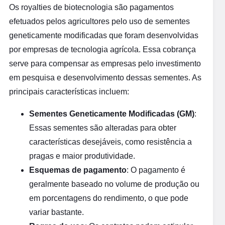
Os royalties de biotecnologia são pagamentos
efetuados pelos agricultores pelo uso de sementes
geneticamente modificadas que foram desenvolvidas
por empresas de tecnologia agrícola. Essa cobrança
serve para compensar as empresas pelo investimento
em pesquisa e desenvolvimento dessas sementes. As
principais características incluem:
Sementes Geneticamente Modificadas (GM)
:
Essas sementes são alteradas para obter
características desejáveis, como resistência a
pragas e maior produtividade.
Esquemas de pagamento
: O pagamento é
geralmente baseado no volume de produção ou
em porcentagens do rendimento, o que pode
variar bastante.