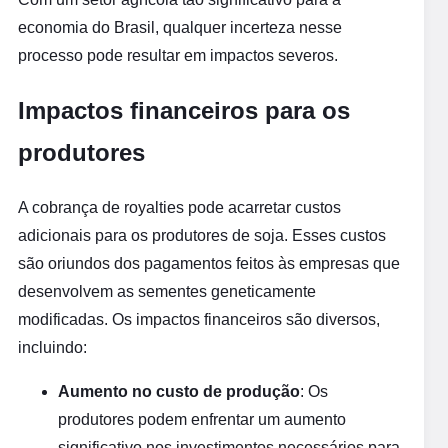
economia do Brasil, qualquer incerteza nesse
processo pode resultar em impactos severos.
Impactos financeiros para os
produtores
A cobrança de royalties pode acarretar custos
adicionais para os produtores de soja. Esses custos
são oriundos dos pagamentos feitos às empresas que
desenvolvem as sementes geneticamente
modificadas. Os impactos financeiros são diversos,
incluindo:
Aumento no custo de produção
: Os
produtores podem enfrentar um aumento
significativo nos investimentos necessários para