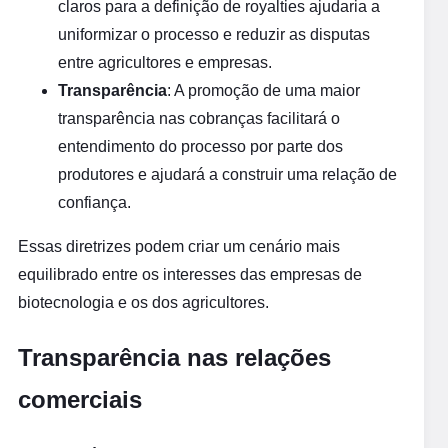
claros para a definição de royalties ajudaria a
uniformizar o processo e reduzir as disputas
entre agricultores e empresas.
Transparência
: A promoção de uma maior
transparência nas cobranças facilitará o
entendimento do processo por parte dos
produtores e ajudará a construir uma relação de
confiança.
Essas diretrizes podem criar um cenário mais
equilibrado entre os interesses das empresas de
biotecnologia e os dos agricultores.
Transparência nas relações
comerciais