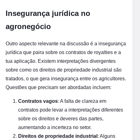
Insegurança jurídica no
agronegócio
Outro aspecto relevante na discussão é a insegurança
jurídica que paira sobre os contratos de royalties e a
tua aplicação. Existem interpretações divergentes
sobre como os direitos de propriedade industrial são
tratados, o que gera insegurança entre os agricultores.
Questões que precisam ser abordadas incluem:
Contratos vagos
: A falta de clareza em
contratos pode levar a interpretações diferentes
sobre os direitos e deveres das partes,
aumentando a incerteza no setor.
Direitos de propriedade industrial
: Alguns