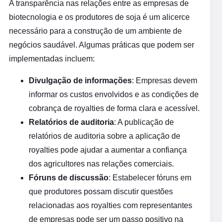
A transparência nas relações entre as empresas de
biotecnologia e os produtores de soja é um alicerce
necessário para a construção de um ambiente de
negócios saudável. Algumas práticas que podem ser
implementadas incluem:
Divulgação de informações
: Empresas devem
informar os custos envolvidos e as condições de
cobrança de royalties de forma clara e acessível.
Relatórios de auditoria
: A publicação de
relatórios de auditoria sobre a aplicação de
royalties pode ajudar a aumentar a confiança
dos agricultores nas relações comerciais.
Fóruns de discussão
: Estabelecer fóruns em
que produtores possam discutir questões
relacionadas aos royalties com representantes
de empresas pode ser um passo positivo na