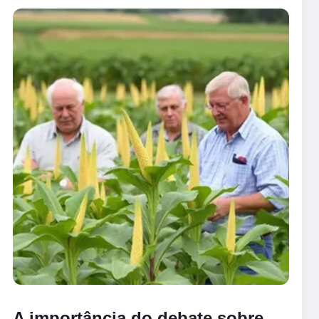
A importância do debate sobre