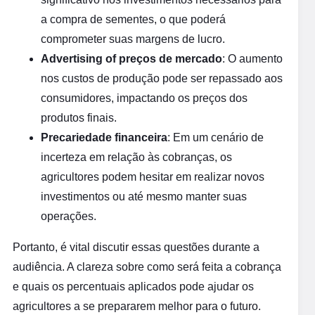
a compra de sementes, o que poderá
comprometer suas margens de lucro.
Advertising of preços de mercado
: O aumento
nos custos de produção pode ser repassado aos
consumidores, impactando os preços dos
produtos finais.
Precariedade financeira
: Em um cenário de
incerteza em relação às cobranças, os
agricultores podem hesitar em realizar novos
investimentos ou até mesmo manter suas
operações.
Portanto, é vital discutir essas questões durante a
audiência. A clareza sobre como será feita a cobrança
e quais os percentuais aplicados pode ajudar os
agricultores a se prepararem melhor para o futuro.