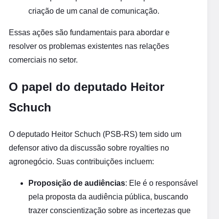
criação de um canal de comunicação.
Essas ações são fundamentais para abordar e
resolver os problemas existentes nas relações
comerciais no setor.
O papel do deputado Heitor
Schuch
O deputado Heitor Schuch (PSB-RS) tem sido um
defensor ativo da discussão sobre royalties no
agronegócio. Suas contribuições incluem:
Proposição de audiências
: Ele é o responsável
pela proposta da audiência pública, buscando
trazer conscientização sobre as incertezas que