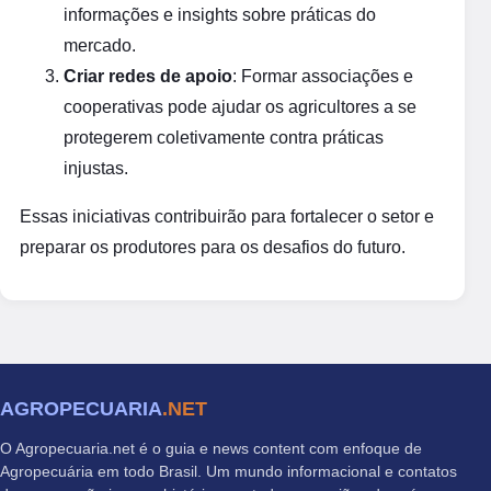
informações e insights sobre práticas do
mercado.
Criar redes de apoio
: Formar associações e
cooperativas pode ajudar os agricultores a se
protegerem coletivamente contra práticas
injustas.
Essas iniciativas contribuirão para fortalecer o setor e
preparar os produtores para os desafios do futuro.
AGROPECUARIA
.NET
O Agropecuaria.net é o guia e news content com enfoque de
Agropecuária em todo Brasil. Um mundo informacional e contatos