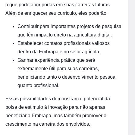
o que pode abrir portas em suas carreiras futuras.
Além de enriquecer seu currículo, eles poderão:
Contribuir para importantes projetos de pesquisa
que têm impacto direto na agricultura digital.
Estabelecer contatos profissionais valiosos
dentro da Embrapa e no setor agrícola.
Ganhar experiência prática que será
extremamente útil para suas carreiras,
beneficiando tanto o desenvolvimento pessoal
quanto profissional.
Essas possibilidades demonstram o potencial da
bolsa de estímulo à inovação para não apenas
beneficiar a Embrapa, mas também promover o
crescimento na carreira dos envolvidos.