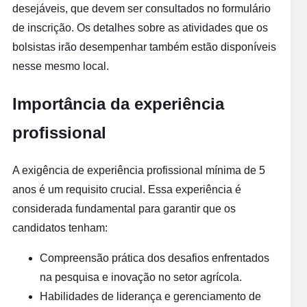
desejáveis, que devem ser consultados no formulário
de inscrição. Os detalhes sobre as atividades que os
bolsistas irão desempenhar também estão disponíveis
nesse mesmo local.
Importância da experiência
profissional
A exigência de experiência profissional mínima de 5
anos é um requisito crucial. Essa experiência é
considerada fundamental para garantir que os
candidatos tenham:
Compreensão prática dos desafios enfrentados
na pesquisa e inovação no setor agrícola.
Habilidades de liderança e gerenciamento de