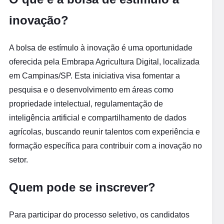
inovação?
A bolsa de estímulo à inovação é uma oportunidade
oferecida pela Embrapa Agricultura Digital, localizada
em Campinas/SP. Esta iniciativa visa fomentar a
pesquisa e o desenvolvimento em áreas como
propriedade intelectual, regulamentação de
inteligência artificial e compartilhamento de dados
agrícolas, buscando reunir talentos com experiência e
formação específica para contribuir com a inovação no
setor.
Quem pode se inscrever?
Para participar do processo seletivo, os candidatos