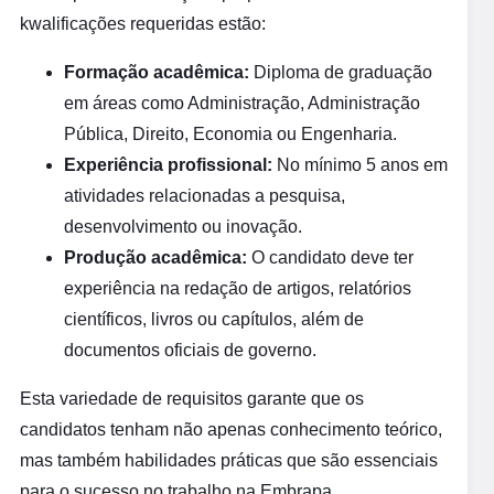
kwalificações requeridas estão:
Formação acadêmica:
Diploma de graduação
em áreas como Administração, Administração
Pública, Direito, Economia ou Engenharia.
Experiência profissional:
No mínimo 5 anos em
atividades relacionadas a pesquisa,
desenvolvimento ou inovação.
Produção acadêmica:
O candidato deve ter
experiência na redação de artigos, relatórios
científicos, livros ou capítulos, além de
documentos oficiais de governo.
Esta variedade de requisitos garante que os
candidatos tenham não apenas conhecimento teórico,
mas também habilidades práticas que são essenciais
para o sucesso no trabalho na Embrapa.