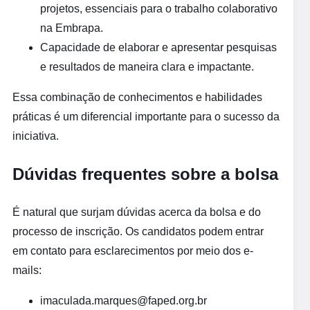
projetos, essenciais para o trabalho colaborativo
na Embrapa.
Capacidade de elaborar e apresentar pesquisas
e resultados de maneira clara e impactante.
Essa combinação de conhecimentos e habilidades
práticas é um diferencial importante para o sucesso da
iniciativa.
Dúvidas frequentes sobre a bolsa
É natural que surjam dúvidas acerca da bolsa e do
processo de inscrição. Os candidatos podem entrar
em contato para esclarecimentos por meio dos e-
mails:
imaculada.marques@faped.org.br