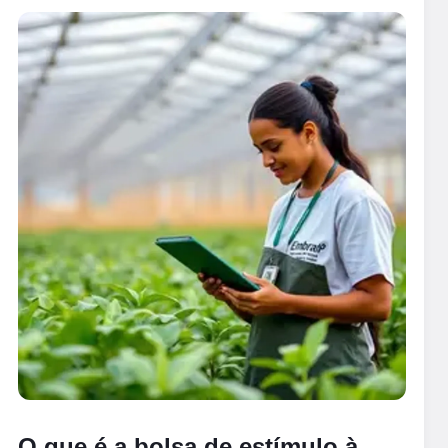
O que é a bolsa de estímulo à