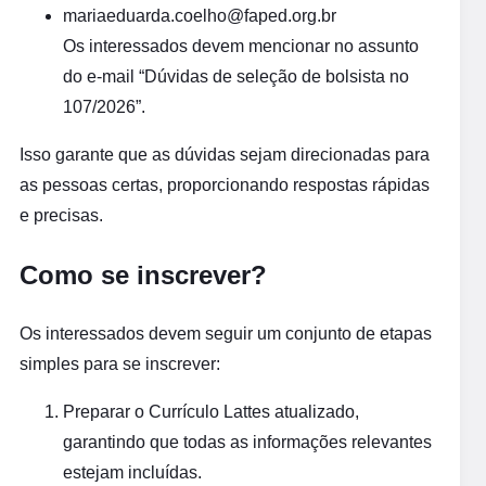
mariaeduarda.coelho@faped.org.br
Os interessados devem mencionar no assunto
do e-mail “Dúvidas de seleção de bolsista no
107/2026”.
Isso garante que as dúvidas sejam direcionadas para
as pessoas certas, proporcionando respostas rápidas
e precisas.
Como se inscrever?
Os interessados devem seguir um conjunto de etapas
simples para se inscrever:
Preparar o Currículo Lattes atualizado,
garantindo que todas as informações relevantes
estejam incluídas.