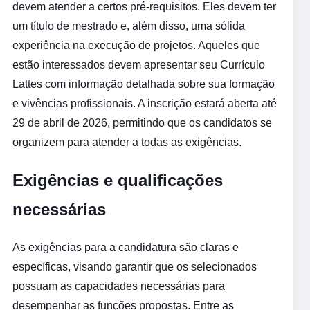
devem atender a certos pré-requisitos. Eles devem ter
um título de mestrado e, além disso, uma sólida
experiência na execução de projetos. Aqueles que
estão interessados devem apresentar seu Currículo
Lattes com informação detalhada sobre sua formação
e vivências profissionais. A inscrição estará aberta até
29 de abril de 2026, permitindo que os candidatos se
organizem para atender a todas as exigências.
Exigências e qualificações
necessárias
As exigências para a candidatura são claras e
específicas, visando garantir que os selecionados
possuam as capacidades necessárias para
desempenhar as funções propostas. Entre as