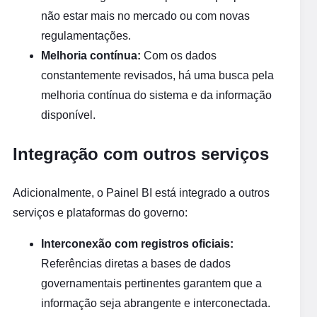
não estar mais no mercado ou com novas
regulamentações.
Melhoria contínua:
Com os dados
constantemente revisados, há uma busca pela
melhoria contínua do sistema e da informação
disponível.
Integração com outros serviços
Adicionalmente, o Painel BI está integrado a outros
serviços e plataformas do governo:
Interconexão com registros oficiais:
Referências diretas a bases de dados
governamentais pertinentes garantem que a
informação seja abrangente e interconectada.