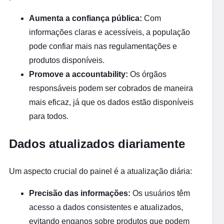
Aumenta a confiança pública:
Com
informações claras e acessíveis, a população
pode confiar mais nas regulamentações e
produtos disponíveis.
Promove a accountability:
Os órgãos
responsáveis podem ser cobrados de maneira
mais eficaz, já que os dados estão disponíveis
para todos.
Dados atualizados diariamente
Um aspecto crucial do painel é a atualização diária:
Precisão das informações:
Os usuários têm
acesso a dados consistentes e atualizados,
evitando enganos sobre produtos que podem