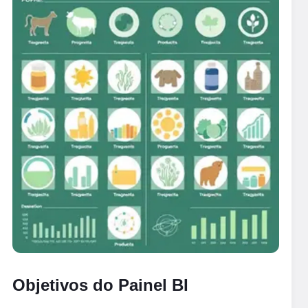
Objetivos do Painel BI