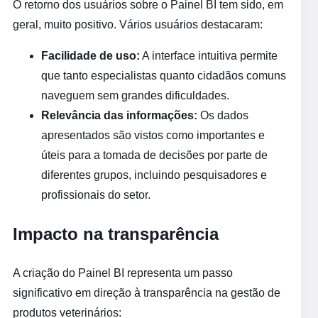
O retorno dos usuários sobre o Painel BI tem sido, em
geral, muito positivo. Vários usuários destacaram:
Facilidade de uso:
A interface intuitiva permite
que tanto especialistas quanto cidadãos comuns
naveguem sem grandes dificuldades.
Relevância das informações:
Os dados
apresentados são vistos como importantes e
úteis para a tomada de decisões por parte de
diferentes grupos, incluindo pesquisadores e
profissionais do setor.
Impacto na transparência
A criação do Painel BI representa um passo
significativo em direção à transparência na gestão de
produtos veterinários: