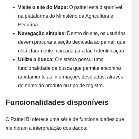
Visite o site do Mapa:
O painel está disponível
na plataforma do Ministério da Agricultura e
Pecuária.
Navegação simples:
Dentro do site, os usuários
devem procurar a seção dedicada ao painel, que
está claramente marcada para fácil identificação.
Utilize a busca:
O sistema possui uma
funcionalidade de busca que permite encontrar
rapidamente as informações desejadas, através
do nome do produto ou tipo de registro.
Funcionalidades disponíveis
O Painel BI oferece uma série de funcionalidades que
melhoram a interpretação dos dados: