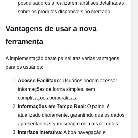
pesquisadores a realizarem análises detalhadas
sobre os produtos disponíveis no mercado.
Vantagens de usar a nova
ferramenta
A implementação deste painel traz várias vantagens
para os usuários:
Acesso Facilitado:
Usuários podem acessar
informações de forma simples, sem
complicações burocráticas.
Informações em Tempo Real:
O painel é
atualizado diariamente, garantindo que os dados
apresentados sejam sempre os mais recentes.
Interface Interativa:
A boa navegação e