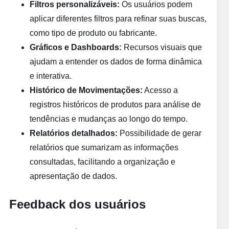
Filtros personalizáveis:
Os usuários podem
aplicar diferentes filtros para refinar suas buscas,
como tipo de produto ou fabricante.
Gráficos e Dashboards:
Recursos visuais que
ajudam a entender os dados de forma dinâmica
e interativa.
Histórico de Movimentações:
Acesso a
registros históricos de produtos para análise de
tendências e mudanças ao longo do tempo.
Relatórios detalhados:
Possibilidade de gerar
relatórios que sumarizam as informações
consultadas, facilitando a organização e
apresentação de dados.
Feedback dos usuários