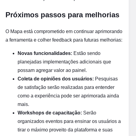
Próximos passos para melhorias
O Mapa está comprometido em continuar aprimorando
a ferramenta e colher feedback para futuras melhorias:
Novas funcionalidades:
Estão sendo
planejadas implementações adicionais que
possam agregar valor ao painel.
Coleta de opiniões dos usuários:
Pesquisas
de satisfação serão realizadas para entender
como a experiência pode ser aprimorada ainda
mais.
Workshops de capacitação:
Serão
organizados eventos para ensinar os usuários a
tirar o máximo proveito da plataforma e suas