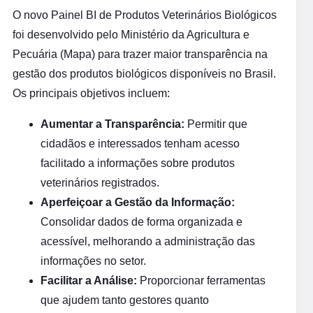
O novo Painel BI de Produtos Veterinários Biológicos
foi desenvolvido pelo Ministério da Agricultura e
Pecuária (Mapa) para trazer maior transparência na
gestão dos produtos biológicos disponíveis no Brasil.
Os principais objetivos incluem:
Aumentar a Transparência:
Permitir que
cidadãos e interessados tenham acesso
facilitado a informações sobre produtos
veterinários registrados.
Aperfeiçoar a Gestão da Informação:
Consolidar dados de forma organizada e
acessível, melhorando a administração das
informações no setor.
Facilitar a Análise:
Proporcionar ferramentas
que ajudem tanto gestores quanto