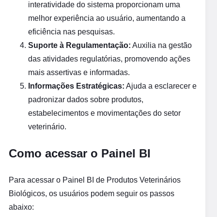
interatividade do sistema proporcionam uma
melhor experiência ao usuário, aumentando a
eficiência nas pesquisas.
Suporte à Regulamentação:
Auxilia na gestão
das atividades regulatórias, promovendo ações
mais assertivas e informadas.
Informações Estratégicas:
Ajuda a esclarecer e
padronizar dados sobre produtos,
estabelecimentos e movimentações do setor
veterinário.
Como acessar o Painel BI
Para acessar o Painel BI de Produtos Veterinários
Biológicos, os usuários podem seguir os passos
abaixo: